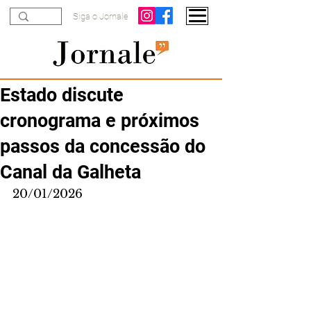
Siga o Jornale
Estado discute
cronograma e próximos
passos da concessão do
Canal da Galheta
20/01/2026