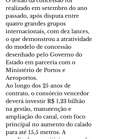
O leilão da concessão foi 
realizado em setembro do ano 
passado, após disputa entre 
quatro grandes grupos 
internacionais, com dez lances, 
o que demonstrou a atratividade 
do modelo de concessão 
desenhado pelo Governo do 
Estado em parceria com o 
Ministério de Portos e 
Aeroportos.
Ao longo dos 25 anos de 
contrato, o consórcio vencedor 
deverá investir R$ 1,23 bilhão 
na gestão, manutenção e 
ampliação do canal, com foco 
principal no aumento do calado 
para até 15,5 metros. A 