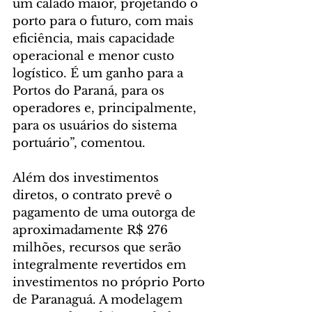
um calado maior, projetando o 
porto para o futuro, com mais 
eficiência, mais capacidade 
operacional e menor custo 
logístico. É um ganho para a 
Portos do Paraná, para os 
operadores e, principalmente, 
para os usuários do sistema 
portuário”, comentou.
Além dos investimentos 
diretos, o contrato prevê o 
pagamento de uma outorga de 
aproximadamente R$ 276 
milhões, recursos que serão 
integralmente revertidos em 
investimentos no próprio Porto 
de Paranaguá. A modelagem 