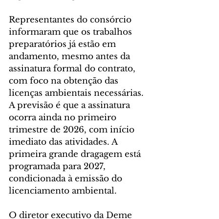
Representantes do consórcio 
informaram que os trabalhos 
preparatórios já estão em 
andamento, mesmo antes da 
assinatura formal do contrato, 
com foco na obtenção das 
licenças ambientais necessárias. 
A previsão é que a assinatura 
ocorra ainda no primeiro 
trimestre de 2026, com início 
imediato das atividades. A 
primeira grande dragagem está 
programada para 2027, 
condicionada à emissão do 
licenciamento ambiental.
O diretor executivo da Deme 