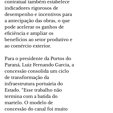
contratual também estabelece 
indicadores rigorosos de 
desempenho e incentivos para 
a antecipação das obras, o que 
pode acelerar os ganhos de 
eficiência e ampliar os 
benefícios ao setor produtivo e 
ao comércio exterior.
Para o presidente da Portos do 
Paraná, Luiz Fernando Garcia, a 
concessão consolida um ciclo 
de transformação da 
infraestrutura portuária do 
Estado. “Esse trabalho não 
termina com a batida do 
martelo. O modelo de 
concessão do canal foi muito 