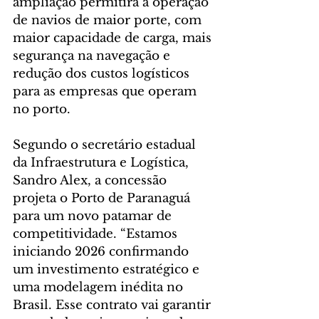
ampliação permitirá a operação 
de navios de maior porte, com 
maior capacidade de carga, mais 
segurança na navegação e 
redução dos custos logísticos 
para as empresas que operam 
no porto.
Segundo o secretário estadual 
da Infraestrutura e Logística, 
Sandro Alex, a concessão 
projeta o Porto de Paranaguá 
para um novo patamar de 
competitividade. “Estamos 
iniciando 2026 confirmando 
um investimento estratégico e 
uma modelagem inédita no 
Brasil. Esse contrato vai garantir 