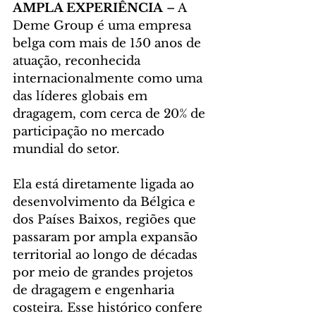
AMPLA EXPERIÊNCIA
 – A 
Deme Group é uma empresa 
belga com mais de 150 anos de 
atuação, reconhecida 
internacionalmente como uma 
das líderes globais em 
dragagem, com cerca de 20% de 
participação no mercado 
mundial do setor.
Ela está diretamente ligada ao 
desenvolvimento da Bélgica e 
dos Países Baixos, regiões que 
passaram por ampla expansão 
territorial ao longo de décadas 
por meio de grandes projetos 
de dragagem e engenharia 
costeira. Esse histórico confere 