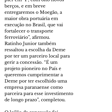
berços, e em breve 
entregaremos o Moegão, a 
maior obra portuária em 
execução no Brasil, que vai 
fortalecer o transporte 
ferroviário”, afirmou.
Ratinho Junior também 
ressaltou a escolha da Deme 
por ter um parceiro local para 
gerir a concessão. “É um 
projeto pioneiro no País e 
queremos cumprimentar a 
Deme por ter escolhido uma 
empresa paranaense como 
parceira para esse investimento 
de longo prazo”, completou.