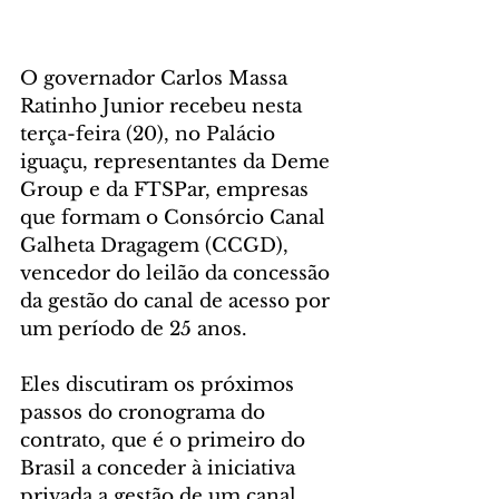
O governador Carlos Massa 
Ratinho Junior recebeu nesta 
terça-feira (20), no Palácio 
iguaçu, representantes da Deme 
Group e da FTSPar, empresas 
que formam o Consórcio Canal 
Galheta Dragagem (CCGD), 
vencedor do leilão da concessão 
da gestão do canal de acesso por 
um período de 25 anos.
Eles discutiram os próximos 
passos do cronograma do 
contrato, que é o primeiro do 
Brasil a conceder à iniciativa 
privada a gestão de um canal 