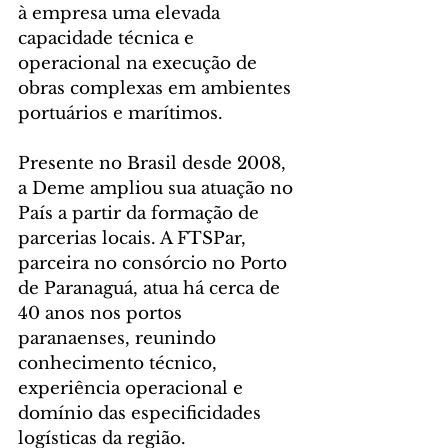
à empresa uma elevada 
capacidade técnica e 
operacional na execução de 
obras complexas em ambientes 
portuários e marítimos.
Presente no Brasil desde 2008, 
a Deme ampliou sua atuação no 
País a partir da formação de 
parcerias locais. A FTSPar, 
parceira no consórcio no Porto 
de Paranaguá, atua há cerca de 
40 anos nos portos 
paranaenses, reunindo 
conhecimento técnico, 
experiência operacional e 
domínio das especificidades 
logísticas da região.