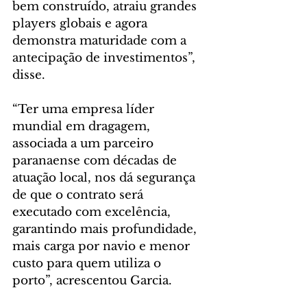
bem construído, atraiu grandes 
players globais e agora 
demonstra maturidade com a 
antecipação de investimentos”, 
disse.
“Ter uma empresa líder 
mundial em dragagem, 
associada a um parceiro 
paranaense com décadas de 
atuação local, nos dá segurança 
de que o contrato será 
executado com excelência, 
garantindo mais profundidade, 
mais carga por navio e menor 
custo para quem utiliza o 
porto”, acrescentou Garcia.