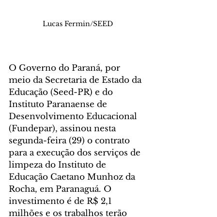
Lucas Fermin/SEED
O Governo do Paraná, por 
meio da Secretaria de Estado da 
Educação (Seed-PR) e do 
Instituto Paranaense de 
Desenvolvimento Educacional 
(Fundepar), assinou nesta 
segunda-feira (29) o contrato 
para a execução dos serviços de 
limpeza do Instituto de 
Educação Caetano Munhoz da 
Rocha, em Paranaguá. O 
investimento é de R$ 2,1 
milhões e os trabalhos terão 