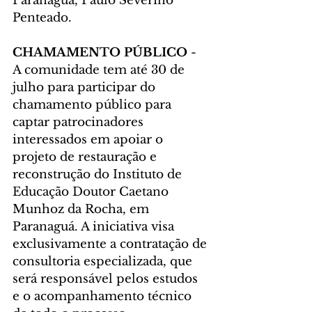
Paranaguá, Paulo Severino 
Penteado.
CHAMAMENTO PÚBLICO
 - 
A comunidade tem até 30 de 
julho para participar do 
chamamento público para 
captar patrocinadores 
interessados em apoiar o 
projeto de restauração e 
reconstrução do Instituto de 
Educação Doutor Caetano 
Munhoz da Rocha, em 
Paranaguá. A iniciativa visa 
exclusivamente a contratação de 
consultoria especializada, que 
será responsável pelos estudos 
e o acompanhamento técnico 