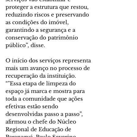
proteger a estrutura que restou, 
reduzindo riscos e preservando 
as condições do imóvel, 
garantindo a segurança e a 
conservação do patrimônio 
público”, disse.
O início dos serviços representa 
mais um avanço no processo de 
recuperação da instituição. 
“"Essa etapa de limpeza do 
espaço já marca e mostra para 
toda a comunidade que ações 
efetivas estão sendo 
desenvolvidas passo a passo”, 
afirmou o chefe do Núcleo 
Regional de Educação de 