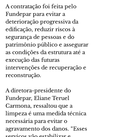
A contratação foi feita pelo 
Fundepar para evitar a 
deterioração progressiva da 
edificação, reduzir riscos à 
segurança de pessoas e do 
patrimônio público e assegurar 
as condições da estrutura até a 
execução das futuras 
intervenções de recuperação e 
reconstrução.
A diretora-presidente do 
Fundepar, Eliane Teruel 
Carmona, ressaltou que a 
limpeza é uma medida técnica 
necessária para evitar o 
agravamento dos danos. “Esses 
serviços vão estabilizar e 