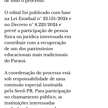
de todo o processo.
O edital foi publicado com base 
na Lei Estadual nº 22.135/2024 e 
no Decreto nº 8.223/2024 e 
prevê a participação de pessoa 
física ou jurídica interessada em 
contribuir com a recuperação 
de um dos patrimônios 
educacionais mais tradicionais 
do Paraná.
A coordenação do processo está 
sob responsabilidade de uma 
comissão especial instituída 
pela Seed-PR. Para participação 
no chamamento público, as 
instituições interessadas 