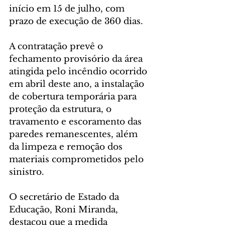
início em 15 de julho, com 
prazo de execução de 360 dias.
A contratação prevê o 
fechamento provisório da área 
atingida pelo incêndio ocorrido 
em abril deste ano, a instalação 
de cobertura temporária para 
proteção da estrutura, o 
travamento e escoramento das 
paredes remanescentes, além 
da limpeza e remoção dos 
materiais comprometidos pelo 
sinistro.
O secretário de Estado da 
Educação, Roni Miranda, 
destacou que a medida 