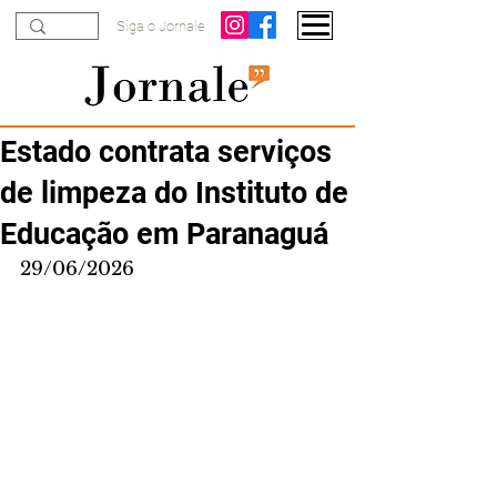
Siga o Jornale
Estado contrata serviços
de limpeza do Instituto de
Educação em Paranaguá
29/06/2026