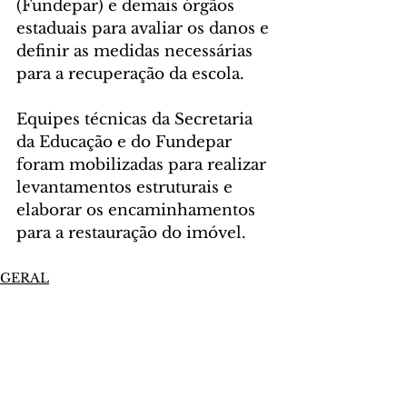
(Fundepar) e demais órgãos 
estaduais para avaliar os danos e 
definir as medidas necessárias 
para a recuperação da escola.
Equipes técnicas da Secretaria 
da Educação e do Fundepar 
foram mobilizadas para realizar 
levantamentos estruturais e 
elaborar os encaminhamentos 
para a restauração do imóvel.
GERAL
Comentários