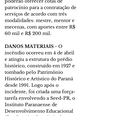
poderão oferecer cotas de 
patrocínio para a contratação de 
serviços de acordo com três 
modalidades: mestre, mentor e 
mecenas, com aportes entre R$ 
60 mil e R$ 200 mil.
DANOS MATERIAIS
 - O 
incêndio ocorreu em 4 de abril 
e atingiu a estrutura do prédio 
histórico, construído em 1927 e 
tombado pelo Patrimônio 
Histórico e Artístico do Paraná 
desde 1991. Logo após o 
incidente, foi criada uma força-
tarefa envolvendo a Seed-PR, o 
Instituto Paranaense de 
Desenvolvimento Educacional 