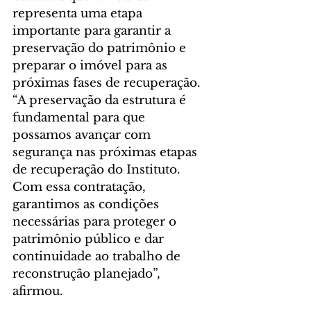
representa uma etapa 
importante para garantir a 
preservação do patrimônio e 
preparar o imóvel para as 
próximas fases de recuperação. 
“A preservação da estrutura é 
fundamental para que 
possamos avançar com 
segurança nas próximas etapas 
de recuperação do Instituto. 
Com essa contratação, 
garantimos as condições 
necessárias para proteger o 
patrimônio público e dar 
continuidade ao trabalho de 
reconstrução planejado”, 
afirmou.