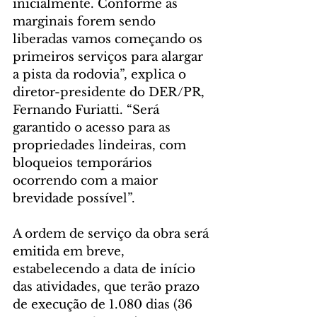
inicialmente. Conforme as 
marginais forem sendo 
liberadas vamos começando os 
primeiros serviços para alargar 
a pista da rodovia”, explica o 
diretor-presidente do DER/PR, 
Fernando Furiatti. “Será 
garantido o acesso para as 
propriedades lindeiras, com 
bloqueios temporários 
ocorrendo com a maior 
brevidade possível”.
A ordem de serviço da obra será 
emitida em breve, 
estabelecendo a data de início 
das atividades, que terão prazo 
de execução de 1.080 dias (36 