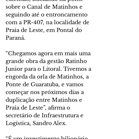
sobre o Canal de Matinhos e 
seguindo até o entroncamento 
com a PR-407, na localidade de 
Praia de Leste, em Pontal do 
Paraná.
“Chegamos agora em mais uma 
grande obra da gestão Ratinho 
Junior para o Litoral. Tivemos a 
engorda da orla de Matinhos, a 
Ponte de Guaratuba, e vamos 
começar nos próximos dias a 
duplicação entre Matinhos e 
Praia de Leste”, afirma o 
secretário de Infraestrutura e 
Logística, Sandro Alex.
“É um investimento bilionário 