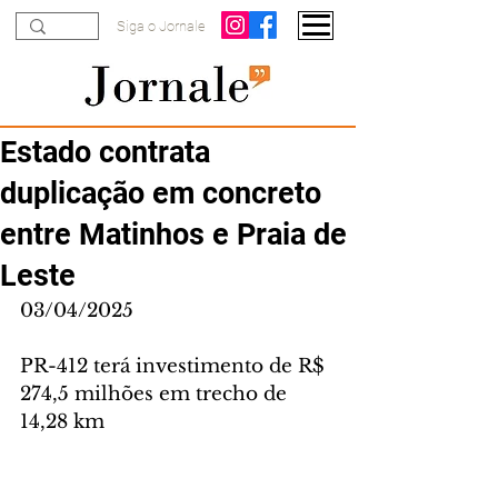
Siga o Jornale
Estado contrata
duplicação em concreto
entre Matinhos e Praia de
Leste
03/04/2025
PR-412 terá investimento de R$ 
274,5 milhões em trecho de 
14,28 km