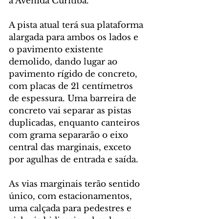
a Avenida Curitiba.
A pista atual terá sua plataforma 
alargada para ambos os lados e 
o pavimento existente 
demolido, dando lugar ao 
pavimento rígido de concreto, 
com placas de 21 centímetros 
de espessura. Uma barreira de 
concreto vai separar as pistas 
duplicadas, enquanto canteiros 
com grama separarão o eixo 
central das marginais, exceto 
por agulhas de entrada e saída.
As vias marginais terão sentido 
único, com estacionamentos, 
uma calçada para pedestres e 