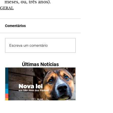
meses, ou, três anos).
GERAL
Comentários
Escreva um comentário
Últimas Notícias