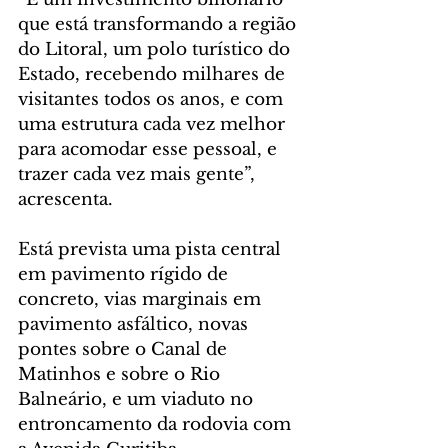
que está transformando a região 
do Litoral, um polo turístico do 
Estado, recebendo milhares de 
visitantes todos os anos, e com 
uma estrutura cada vez melhor 
para acomodar esse pessoal, e 
trazer cada vez mais gente”, 
acrescenta.
Está prevista uma pista central 
em pavimento rígido de 
concreto, vias marginais em 
pavimento asfáltico, novas 
pontes sobre o Canal de 
Matinhos e sobre o Rio 
Balneário, e um viaduto no 
entroncamento da rodovia com 