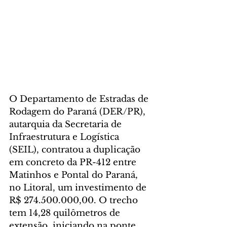
O Departamento de Estradas de 
Rodagem do Paraná (DER/PR), 
autarquia da Secretaria de 
Infraestrutura e Logística 
(SEIL), contratou a duplicação 
em concreto da PR-412 entre 
Matinhos e Pontal do Paraná, 
no Litoral, um investimento de 
R$ 274.500.000,00. O trecho 
tem 14,28 quilômetros de 
extensão, iniciando na ponte 