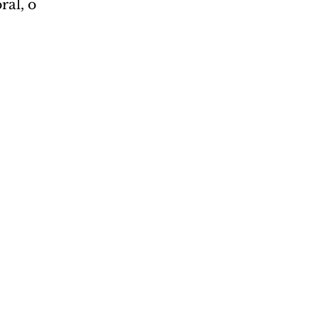
ral, o 