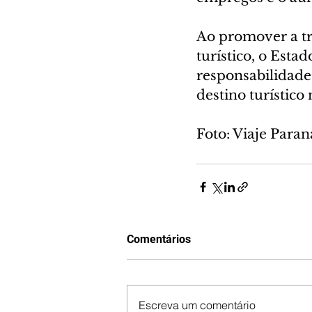
Ao promover a tr
turístico, o Esta
responsabilidade
destino turístico 
Foto: Viaje Paran
Comentários
Escreva um comentário