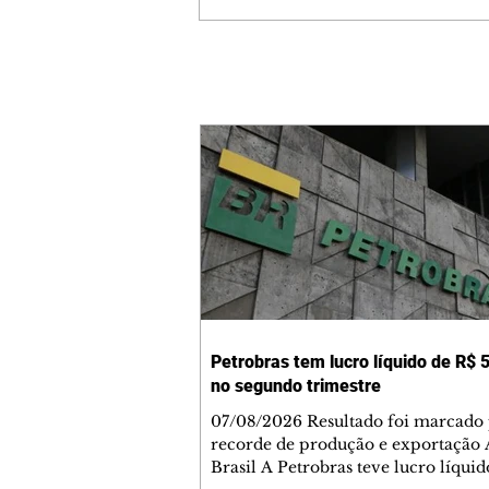
Petrobras tem lucro líquido de R$ 5
no segundo trimestre
07/08/2026 Resultado foi marcado
recorde de produção e exportação 
Brasil A Petrobras teve lucro líqui