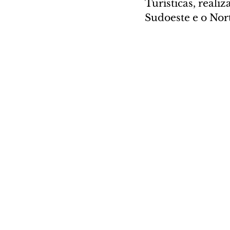
Turísticas, realiz
Sudoeste e o Nor