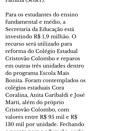
Família (Sedef).
Para os estudantes do ensino 
fundamental e médio, a 
Secretaria da Educação está 
investindo R$ 1,9 milhão. O 
recurso será utilizado para 
reforma do Colégio Estadual 
Cristovão Colombo e reparos 
em outras três unidades dentro 
do programa Escola Mais 
Bonita. Foram contemplados os 
colégios estaduais Cora 
Coralina, Anita Garibaldi e José 
Marti, além do próprio 
Cristovão Colombo, com 
valores entre R$ 95 mil e R$ 
130 mil por unidade. Fechando 