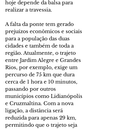
hoje depende da balsa para 
realizar a travessia.
A falta da ponte tem gerado 
prejuízos econômicos e sociais 
para a população das duas 
cidades e também de toda a 
região. Atualmente, o trajeto 
entre Jardim Alegre e Grandes 
Rios, por exemplo, exige um 
percurso de 75 km que dura 
cerca de 1 hora e 10 minutos, 
passando por outros 
municípios como Lidianópolis 
e Cruzmaltina. Com a nova 
ligação, a distância será 
reduzida para apenas 29 km, 
permitindo que o trajeto seja 