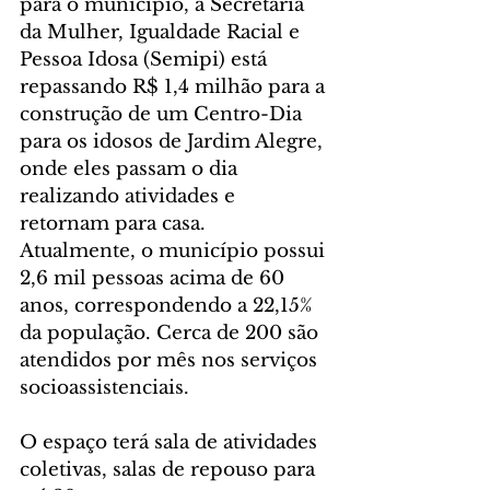
para o município, a Secretaria 
da Mulher, Igualdade Racial e 
Pessoa Idosa (Semipi) está 
repassando R$ 1,4 milhão para a 
construção de um Centro-Dia 
para os idosos de Jardim Alegre, 
onde eles passam o dia 
realizando atividades e 
retornam para casa. 
Atualmente, o município possui 
2,6 mil pessoas acima de 60 
anos, correspondendo a 22,15% 
da população. Cerca de 200 são 
atendidos por mês nos serviços 
socioassistenciais.
O espaço terá sala de atividades 
coletivas, salas de repouso para 