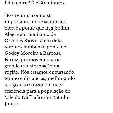
feito entre 20 e 30 minutos.
“Essa é uma conquista 
importante, onde se inicia a 
obra da ponte que liga Jardim 
Alegre ao município de 
Grandes Rios e, além dela, 
teremos também a ponte de 
Godoy Moreira a Barbosa 
Ferraz, promovendo uma 
grande transformação na 
região. Nós estamos encurtando 
tempo e distâncias, melhorando 
a logística e trazendo mais 
eficiência para a população do 
Vale do Ivaí”, afirmou Ratinho 
Junior.