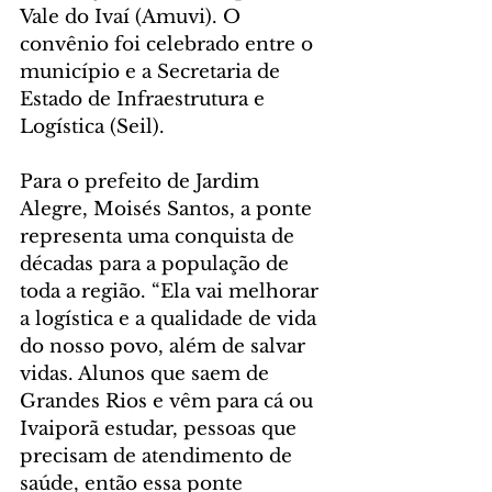
Vale do Ivaí (Amuvi). O 
convênio foi celebrado entre o 
município e a Secretaria de 
Estado de Infraestrutura e 
Logística (Seil).
Para o prefeito de Jardim 
Alegre, Moisés Santos, a ponte 
representa uma conquista de 
décadas para a população de 
toda a região. “Ela vai melhorar 
a logística e a qualidade de vida 
do nosso povo, além de salvar 
vidas. Alunos que saem de 
Grandes Rios e vêm para cá ou 
Ivaiporã estudar, pessoas que 
precisam de atendimento de 
saúde, então essa ponte 