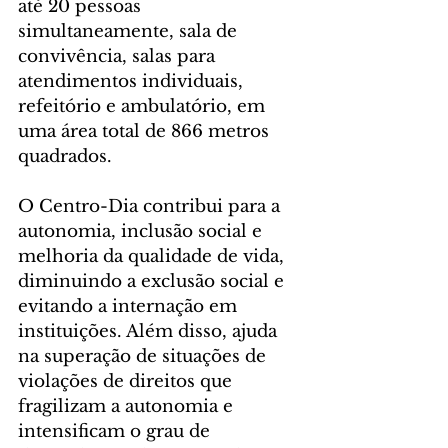
até 20 pessoas 
simultaneamente, sala de 
convivência, salas para 
atendimentos individuais, 
refeitório e ambulatório, em 
uma área total de 866 metros 
quadrados.
O Centro-Dia contribui para a 
autonomia, inclusão social e 
melhoria da qualidade de vida, 
diminuindo a exclusão social e 
evitando a internação em 
instituições. Além disso, ajuda 
na superação de situações de 
violações de direitos que 
fragilizam a autonomia e 
intensificam o grau de 