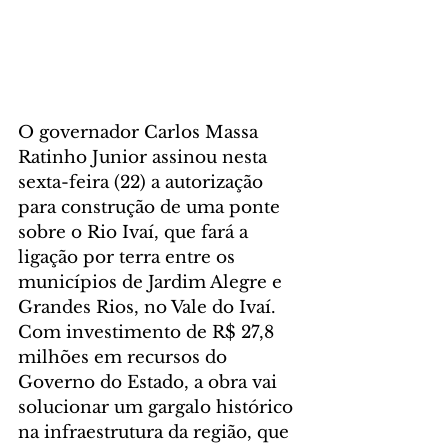
O governador Carlos Massa 
Ratinho Junior assinou nesta 
sexta-feira (22) a autorização 
para construção de uma ponte 
sobre o Rio Ivaí, que fará a 
ligação por terra entre os 
municípios de Jardim Alegre e 
Grandes Rios, no Vale do Ivaí. 
Com investimento de R$ 27,8 
milhões em recursos do 
Governo do Estado, a obra vai 
solucionar um gargalo histórico 
na infraestrutura da região, que 