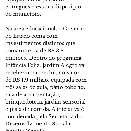
entregues e estão à disposição 
do município.
Na área educacional, o Governo 
do Estado conta com 
investimentos distintos que 
somam cerca de R$ 3,8 
milhões. Dentro do programa 
Infância Feliz, Jardim Alegre vai 
receber uma creche, no valor 
de R$ 1,9 milhão, equipada com 
três salas de aula, pátio coberto, 
sala de amamentação, 
brinquedoteca, jardim sensorial 
e pista de corrida. A iniciativa é 
coordenada pela Secretaria do 
Desenvolvimento Social e 