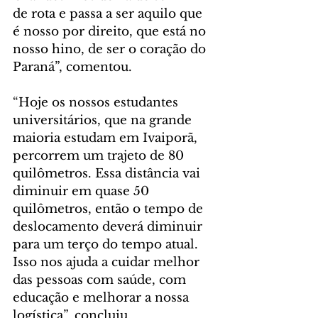
de rota e passa a ser aquilo que 
é nosso por direito, que está no 
nosso hino, de ser o coração do 
Paraná”, comentou.
“Hoje os nossos estudantes 
universitários, que na grande 
maioria estudam em Ivaiporã, 
percorrem um trajeto de 80 
quilômetros. Essa distância vai 
diminuir em quase 50 
quilômetros, então o tempo de 
deslocamento deverá diminuir 
para um terço do tempo atual. 
Isso nos ajuda a cuidar melhor 
das pessoas com saúde, com 
educação e melhorar a nossa 
logística”, concluiu.