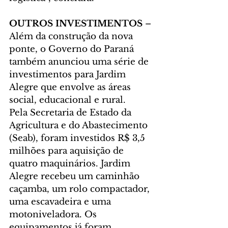
OUTROS INVESTIMENTOS
 – 
Além da construção da nova 
ponte, o Governo do Paraná 
também anunciou uma série de 
investimentos para Jardim 
Alegre que envolve as áreas 
social, educacional e rural.
Pela Secretaria de Estado da 
Agricultura e do Abastecimento 
(Seab), foram investidos R$ 3,5 
milhões para aquisição de 
quatro maquinários. Jardim 
Alegre recebeu um caminhão 
caçamba, um rolo compactador, 
uma escavadeira e uma 
motoniveladora. Os 
equipamentos já foram 