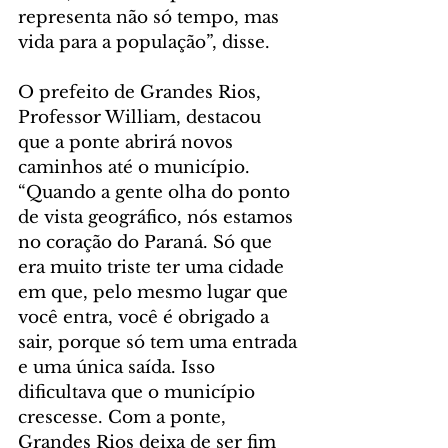
representa não só tempo, mas 
vida para a população”, disse.
O prefeito de Grandes Rios, 
Professor William, destacou 
que a ponte abrirá novos 
caminhos até o município. 
“Quando a gente olha do ponto 
de vista geográfico, nós estamos 
no coração do Paraná. Só que 
era muito triste ter uma cidade 
em que, pelo mesmo lugar que 
você entra, você é obrigado a 
sair, porque só tem uma entrada 
e uma única saída. Isso 
dificultava que o município 
crescesse. Com a ponte, 
Grandes Rios deixa de ser fim 