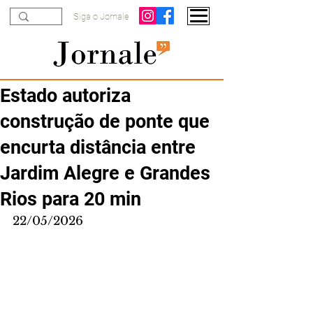
Siga o Jornale
Estado autoriza
construção de ponte que
encurta distância entre
Jardim Alegre e Grandes
Rios para 20 min
22/05/2026