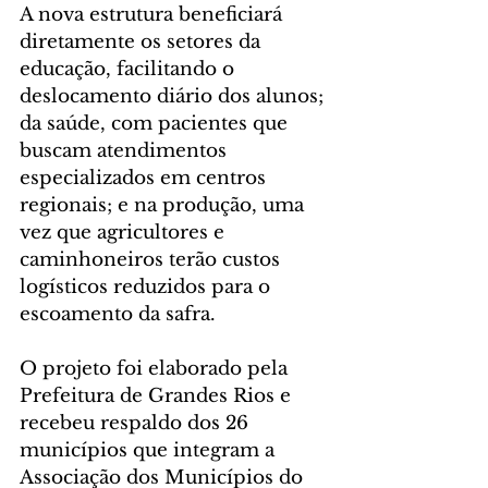
A nova estrutura beneficiará 
diretamente os setores da 
educação, facilitando o 
deslocamento diário dos alunos; 
da saúde, com pacientes que 
buscam atendimentos 
especializados em centros 
regionais; e na produção, uma 
vez que agricultores e 
caminhoneiros terão custos 
logísticos reduzidos para o 
escoamento da safra.
O projeto foi elaborado pela 
Prefeitura de Grandes Rios e 
recebeu respaldo dos 26 
municípios que integram a 
Associação dos Municípios do 