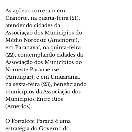
As ações ocorreram em 
Cianorte, na quarta-feira (21), 
atendendo cidades da 
Associação dos Municípios do 
Médio Noroeste (Amenorte); 
em Paranavaí, na quinta-feira 
(22), contemplando cidades da 
Associação dos Municípios do 
Noroeste Paranaense 
(Amunpar); e em Umuarama, 
na sexta-feira (23), beneficiando 
municípios da Associação dos 
Municípios Entre Rios 
(Amerios).
O Fortalece Paraná é uma 
estratégia do Governo do 