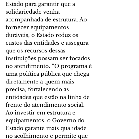
Estado para garantir que a 
solidariedade venha 
acompanhada de estrutura. Ao 
fornecer equipamentos 
duráveis, o Estado reduz os 
custos das entidades e assegura 
que os recursos dessas 
instituições possam ser focados 
no atendimento. “O programa é 
uma política pública que chega 
diretamente a quem mais 
precisa, fortalecendo as 
entidades que estão na linha de 
frente do atendimento social. 
Ao investir em estrutura e 
equipamentos, o Governo do 
Estado garante mais qualidade 
no acolhimento e permite que 