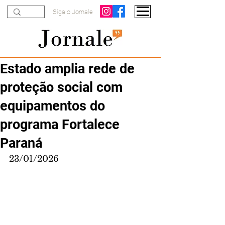
Siga o Jornale
Estado amplia rede de
proteção social com
equipamentos do
programa Fortalece
Paraná
23/01/2026