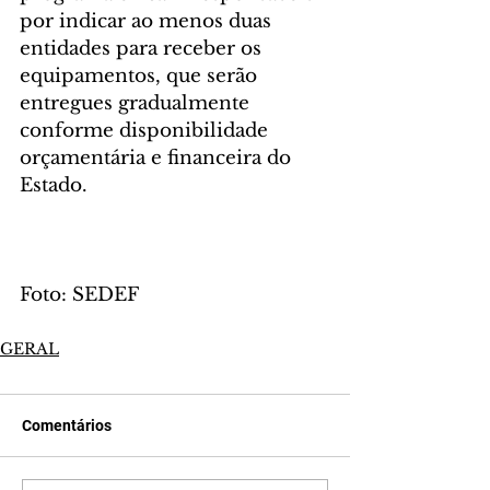
por indicar ao menos duas 
entidades para receber os 
equipamentos, que serão 
entregues gradualmente 
conforme disponibilidade 
orçamentária e financeira do 
Estado.
Foto: SEDEF
GERAL
Comentários