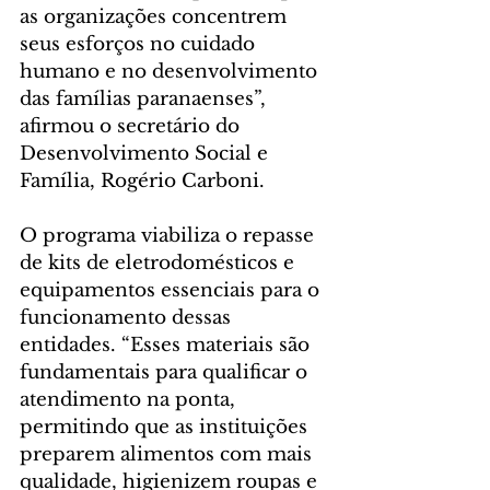
as organizações concentrem 
seus esforços no cuidado 
humano e no desenvolvimento 
das famílias paranaenses”, 
afirmou o secretário do 
Desenvolvimento Social e 
Família, Rogério Carboni.
O programa viabiliza o repasse 
de kits de eletrodomésticos e 
equipamentos essenciais para o 
funcionamento dessas 
entidades. “Esses materiais são 
fundamentais para qualificar o 
atendimento na ponta, 
permitindo que as instituições 
preparem alimentos com mais 
qualidade, higienizem roupas e 