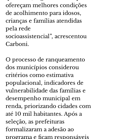
ofereçam melhores condições 
de acolhimento para idosos, 
crianças e famílias atendidas 
pela rede 
socioassistencial”, acrescentou 
Carboni.
O processo de ranqueamento 
dos municípios considerou 
critérios como estimativa 
populacional, indicadores de 
vulnerabilidade das famílias e 
desempenho municipal em 
renda, priorizando cidades com 
até 10 mil habitantes. Após a 
seleção, as prefeituras 
formalizaram a adesão ao 
programa e ficam responsáveis 