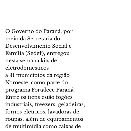
O Governo do Paraná, por 
meio da Secretaria do 
Desenvolvimento Social e 
Família (Sedef), entregou 
nesta semana kits de 
eletrodomésticos 
a 31 municípios da região 
Noroeste, como parte do 
programa Fortalece Paraná. 
Entre os itens estão fogões 
industriais, freezers, geladeiras, 
fornos elétricos, lavadoras de 
roupas, além de equipamentos 
de multimídia como caixas de 