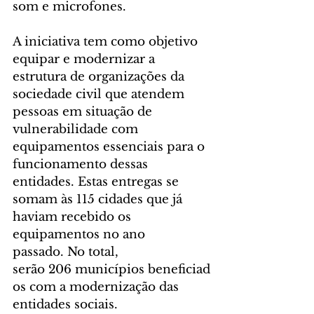
som e microfones.
A iniciativa tem como objetivo 
equipar e modernizar a 
estrutura de organizações da 
sociedade civil que atendem 
pessoas em situação de 
vulnerabilidade com 
equipamentos essenciais para o 
funcionamento dessas 
entidades. Estas entregas se 
somam às 115 cidades que já 
haviam recebido os 
equipamentos no ano 
passado. No total, 
serão 206 municípios beneficiad
os com a modernização das 
entidades sociais.