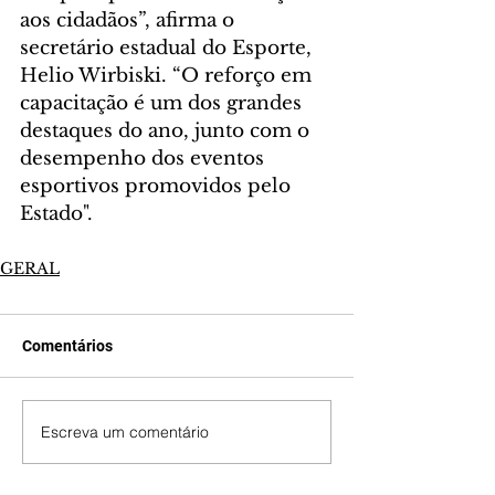
aos cidadãos”, afirma o 
secretário estadual do Esporte, 
Helio Wirbiski. “O reforço em 
capacitação é um dos grandes 
destaques do ano, junto com o 
desempenho dos eventos 
esportivos promovidos pelo 
Estado".
GERAL
Comentários
Escreva um comentário