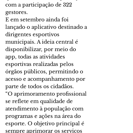
com a participação de 322 
gestores.
E em setembro ainda foi 
lançado o aplicativo destinado a 
dirigentes esportivos 
municipais. A ideia central é 
disponibilizar, por meio do 
app, todas as atividades 
esportivas realizadas pelos 
órgãos públicos, permitindo o 
acesso e acompanhamento por 
parte de todos os cidadãos.
“O aprimoramento profissional 
se reflete em qualidade de 
atendimento à população com 
programas e ações na área do 
esporte. O objetivo principal é 
sempre aprimorar os serviços 