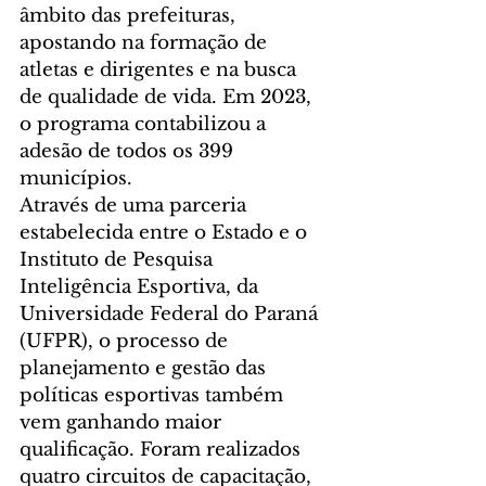
âmbito das prefeituras, 
apostando na formação de 
atletas e dirigentes e na busca 
de qualidade de vida. Em 2023, 
o programa contabilizou a 
adesão de todos os 399 
municípios.
Através de uma parceria 
estabelecida entre o Estado e o 
Instituto de Pesquisa 
Inteligência Esportiva, da 
Universidade Federal do Paraná 
(UFPR), o processo de 
planejamento e gestão das 
políticas esportivas também 
vem ganhando maior 
qualificação. Foram realizados 
quatro circuitos de capacitação, 