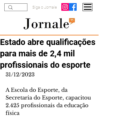
Siga o Jornale
Estado abre qualificações
para mais de 2,4 mil
profissionais do esporte
31/12/2023
A Escola do Esporte, da 
Secretaria do Esporte, capacitou 
2.425 profissionais da educação 
física 