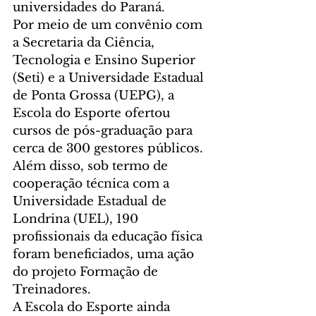
universidades do Paraná.
Por meio de um convênio com 
a Secretaria da Ciência, 
Tecnologia e Ensino Superior 
(Seti) e a Universidade Estadual 
de Ponta Grossa (UEPG), a 
Escola do Esporte ofertou 
cursos de pós-graduação para 
cerca de 300 gestores públicos. 
Além disso, sob termo de 
cooperação técnica com a 
Universidade Estadual de 
Londrina (UEL), 190 
profissionais da educação física 
foram beneficiados, uma ação 
do projeto Formação de 
Treinadores.
A Escola do Esporte ainda 