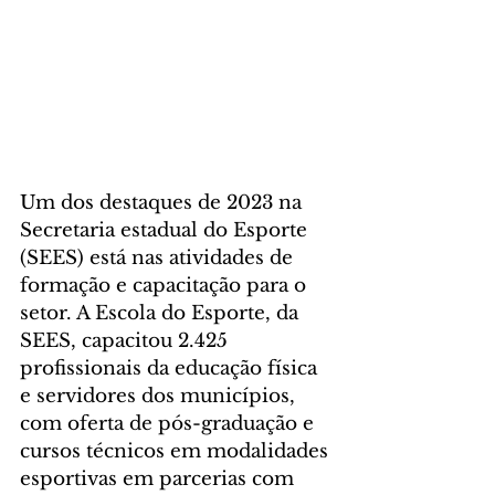
Um dos destaques de 2023 na 
Secretaria estadual do Esporte 
(SEES) está nas atividades de 
formação e capacitação para o 
setor. A Escola do Esporte, da 
SEES, capacitou 2.425 
profissionais da educação física 
e servidores dos municípios, 
com oferta de pós-graduação e 
cursos técnicos em modalidades 
esportivas em parcerias com 