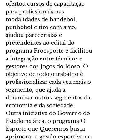
ofertou cursos de capacitação 
para profissionais nas 
modalidades de handebol, 
punhobol e tiro com arco, 
ajudou pareceristas e 
pretendentes ao edital do 
programa Proesporte e facilitou 
a integração entre técnicos e 
gestores dos Jogos do Idoso. O 
objetivo de todo o trabalho é 
profissionalizar cada vez mais o 
segmento, que ajuda a 
dinamizar outros segmentos da 
economia e da sociedade.
Outra iniciativa do Governo do 
Estado na área, o programa O 
Esporte que Queremos busca 
aprimorar a gestão esportiva no 