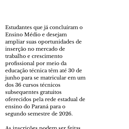
Estudantes que já concluíram o 
Ensino Médio e desejam 
ampliar suas oportunidades de 
inserção no mercado de 
trabalho e crescimento 
profissional por meio da 
educação técnica têm até 30 de 
junho para se matricular em um 
dos 36 cursos técnicos 
subsequentes gratuitos 
oferecidos pela rede estadual de 
ensino do Paraná para o 
segundo semestre de 2026. 
As inscrições podem ser feitas 