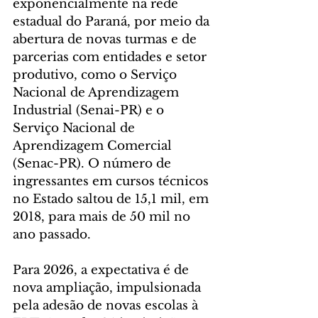
exponencialmente na rede 
estadual do Paraná, por meio da 
abertura de novas turmas e de 
parcerias com entidades e setor 
produtivo, como o Serviço 
Nacional de Aprendizagem 
Industrial (Senai-PR) e o 
Serviço Nacional de 
Aprendizagem Comercial 
(Senac-PR). O número de 
ingressantes em cursos técnicos 
no Estado saltou de 15,1 mil, em 
2018, para mais de 50 mil no 
ano passado.
Para 2026, a expectativa é de 
nova ampliação, impulsionada 
pela adesão de novas escolas à 