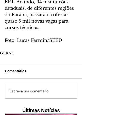
EPT. Ao todo, 94 instituições 
estaduais, de diferentes regiões 
do Paraná, passarão a ofertar 
quase 5 mil novas vagas para 
cursos técnicos.
Foto: Lucas Fermin/SEED
GERAL
Comentários
Escreva um comentário
Últimas Notícias