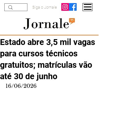
Siga o Jornale
Estado abre 3,5 mil vagas
para cursos técnicos
gratuitos; matrículas vão
até 30 de junho
16/06/2026