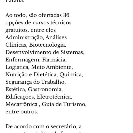
Paraná.
Ao todo, são ofertadas 36 
opções de cursos técnicos 
gratuitos, entre eles 
Administração, Análises 
Clínicas, Biotecnologia, 
Desenvolvimento de Sistemas, 
Enfermagem, Farmácia, 
Logística, Meio Ambiente, 
Nutrição e Dietética, Química, 
Segurança do Trabalho, 
Estética, Gastronomia, 
Edificações, Eletrotécnica, 
Mecatrônica , Guia de Turismo, 
entre outros.
De acordo com o secretário, a 