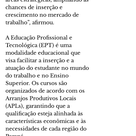
chances de inserção e 
crescimento no mercado de 
trabalho”, afirmou.
A Educação Profissional e 
Tecnológica (EPT) é uma 
modalidade educacional que 
visa facilitar a inserção e a 
atuação do estudante no mundo 
do trabalho e no Ensino 
Superior. Os cursos são 
organizados de acordo com os 
Arranjos Produtivos Locais 
(APLs), garantindo que a 
qualificação esteja alinhada às 
características econômicas e às 
necessidades de cada região do 