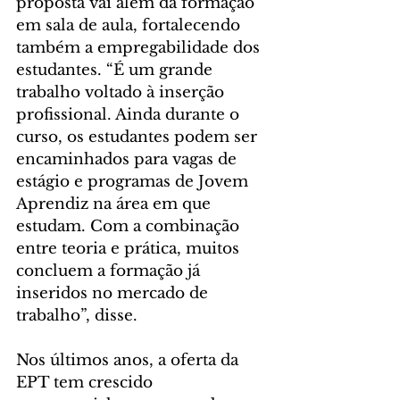
proposta vai além da formação 
em sala de aula, fortalecendo 
também a empregabilidade dos 
estudantes. “É um grande 
trabalho voltado à inserção 
profissional. Ainda durante o 
curso, os estudantes podem ser 
encaminhados para vagas de 
estágio e programas de Jovem 
Aprendiz na área em que 
estudam. Com a combinação 
entre teoria e prática, muitos 
concluem a formação já 
inseridos no mercado de 
trabalho”, disse.
Nos últimos anos, a oferta da 
EPT tem crescido 