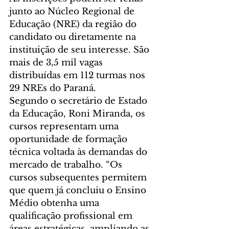
junto ao Núcleo Regional de 
Educação (NRE) da região do 
candidato ou diretamente na 
instituição de seu interesse. São 
mais de 3,5 mil vagas 
distribuídas em 112 turmas nos 
29 NREs do Paraná.
Segundo o secretário de Estado 
da Educação, Roni Miranda, os 
cursos representam uma 
oportunidade de formação 
técnica voltada às demandas do 
mercado de trabalho. “Os 
cursos subsequentes permitem 
que quem já concluiu o Ensino 
Médio obtenha uma 
qualificação profissional em 
áreas estratégicas, ampliando as 