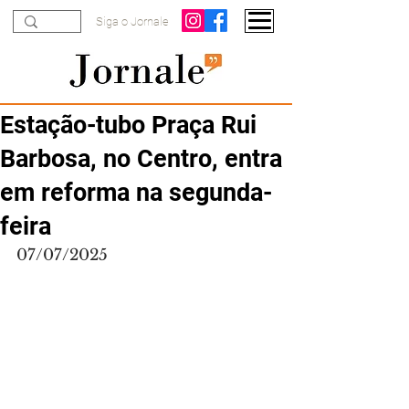
Siga o Jornale
Estação-tubo Praça Rui
Barbosa, no Centro, entra
em reforma na segunda-
feira
07/07/2025