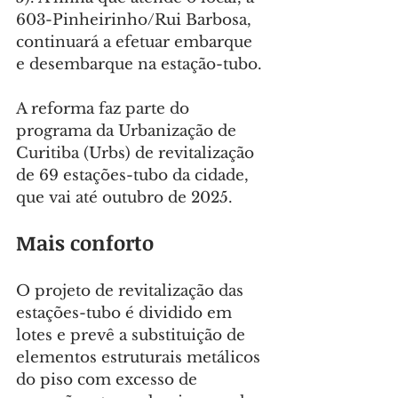
603-Pinheirinho/Rui Barbosa, 
continuará a efetuar embarque 
e desembarque na estação-tubo.
A reforma faz parte do 
programa da Urbanização de 
Curitiba (Urbs) de revitalização 
de 69 estações-tubo da cidade, 
que vai até outubro de 2025.
Mais conforto
O projeto de revitalização das 
estações-tubo é dividido em 
lotes e prevê a substituição de 
elementos estruturais metálicos 
do piso com excesso de 