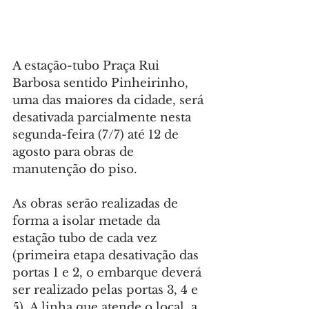
A estação-tubo Praça Rui 
Barbosa sentido Pinheirinho, 
uma das maiores da cidade, será 
desativada parcialmente nesta 
segunda-feira (7/7) até 12 de 
agosto para obras de 
manutenção do piso.
As obras serão realizadas de 
forma a isolar metade da 
estação tubo de cada vez 
(primeira etapa desativação das 
portas 1 e 2, o embarque deverá 
ser realizado pelas portas 3, 4 e 
5). A linha que atende o local, a 