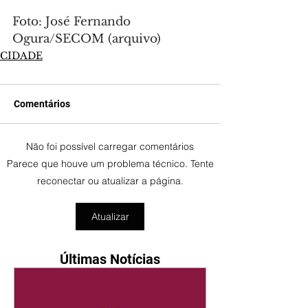
Foto: José Fernando 
Ogura/SECOM (arquivo)
CIDADE
Comentários
Não foi possível carregar comentários
Parece que houve um problema técnico. Tente
reconectar ou atualizar a página.
Atualizar
Últimas Notícias