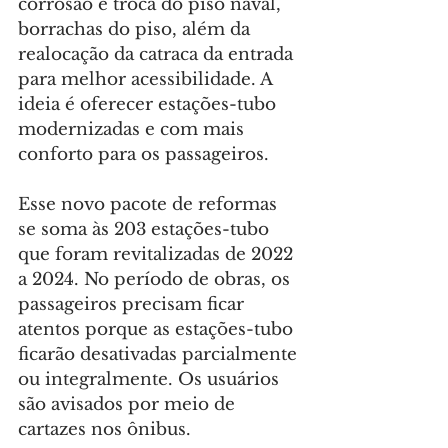
corrosão e troca do piso naval, 
borrachas do piso, além da 
realocação da catraca da entrada 
para melhor acessibilidade. A 
ideia é oferecer estações-tubo 
modernizadas e com mais 
conforto para os passageiros.
Esse novo pacote de reformas 
se soma às 203 estações-tubo 
que foram revitalizadas de 2022 
a 2024. No período de obras, os 
passageiros precisam ficar 
atentos porque as estações-tubo 
ficarão desativadas parcialmente 
ou integralmente. Os usuários 
são avisados por meio de 
cartazes nos ônibus.