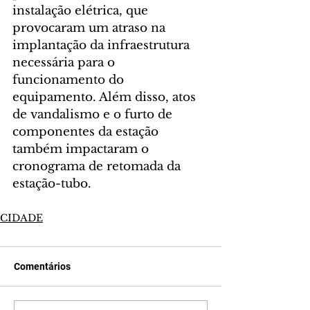
instalação elétrica, que 
provocaram um atraso na 
implantação da infraestrutura 
necessária para o 
funcionamento do 
equipamento. Além disso, atos 
de vandalismo e o furto de 
componentes da estação 
também impactaram o 
cronograma de retomada da 
estação-tubo.
CIDADE
Comentários