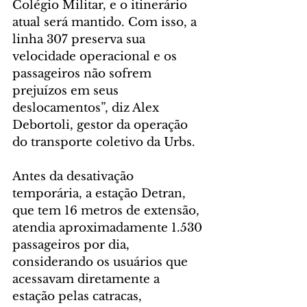
Colégio Militar, e o itinerário 
atual será mantido. Com isso, a 
linha 307 preserva sua 
velocidade operacional e os 
passageiros não sofrem 
prejuízos em seus 
deslocamentos”, diz Alex 
Debortoli, gestor da operação 
do transporte coletivo da Urbs.
Antes da desativação 
temporária, a estação Detran, 
que tem 16 metros de extensão, 
atendia aproximadamente 1.530 
passageiros por dia, 
considerando os usuários que 
acessavam diretamente a 
estação pelas catracas, 