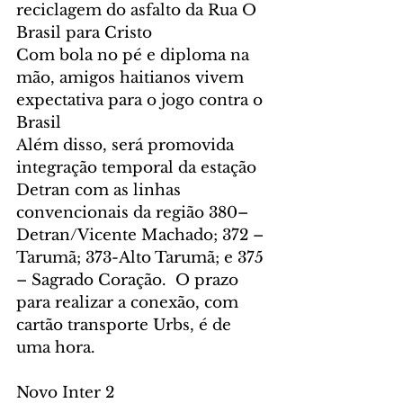
reciclagem do asfalto da Rua O 
Brasil para Cristo
Com bola no pé e diploma na 
mão, amigos haitianos vivem 
expectativa para o jogo contra o 
Brasil
Além disso, será promovida 
integração temporal da estação 
Detran com as linhas 
convencionais da região 380–
Detran/Vicente Machado; 372 – 
Tarumã; 373-Alto Tarumã; e 375 
– Sagrado Coração.  O prazo 
para realizar a conexão, com 
cartão transporte Urbs, é de 
uma hora.
Novo Inter 2