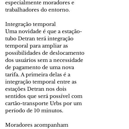
especialmente moradores e 
trabalhadores do entorno.
Integração temporal
Uma novidade é que a estação-
tubo Detran terá integração 
temporal para ampliar as 
possibilidades de deslocamento 
dos usuários sem a necessidade 
de pagamento de uma nova 
tarifa. A primeira delas é a 
integração temporal entre as 
estações Detran nos dois 
sentidos que será possível com 
cartão-transporte Urbs por um 
período de 10 minutos.
Moradores acompanham 