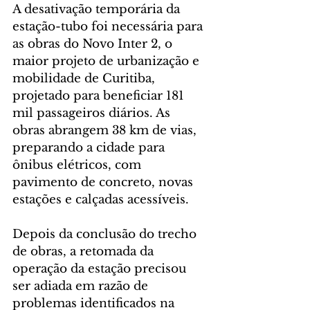
A desativação temporária da 
estação-tubo foi necessária para 
as obras do Novo Inter 2, o 
maior projeto de urbanização e 
mobilidade de Curitiba, 
projetado para beneficiar 181 
mil passageiros diários. As 
obras abrangem 38 km de vias, 
preparando a cidade para 
ônibus elétricos, com 
pavimento de concreto, novas 
estações e calçadas acessíveis.
Depois da conclusão do trecho 
de obras, a retomada da 
operação da estação precisou 
ser adiada em razão de 
problemas identificados na 