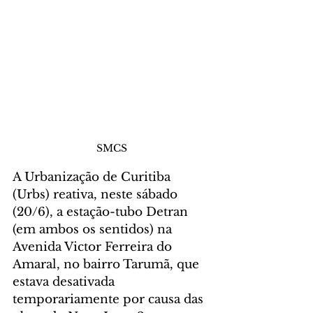
SMCS
A Urbanização de Curitiba 
(Urbs) reativa, neste sábado 
(20/6), a estação-tubo Detran 
(em ambos os sentidos) na 
Avenida Victor Ferreira do 
Amaral, no bairro Tarumã, que 
estava desativada 
temporariamente por causa das 