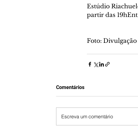
Estúdio Riachuel
partir das 19hEnt
Foto: Divulgação
Comentários
Escreva um comentário