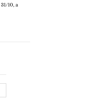
31/10, a 