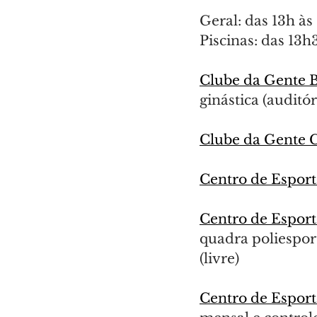
Geral: das 13h às
Piscinas: das 13h
Clube da Gente 
ginástica (auditór
Clube da Gente 
Centro de Esport
Centro de Esport
quadra poliesport
(livre)
Centro de Esport