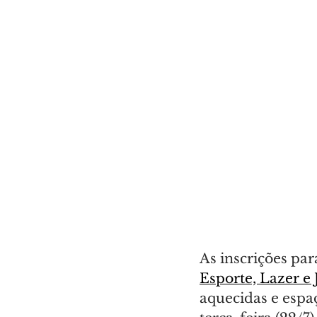
As inscrições par
Esporte, Lazer e
aquecidas e espaç