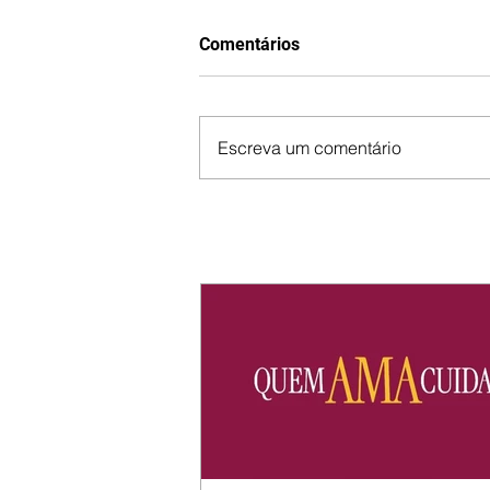
Comentários
Escreva um comentário