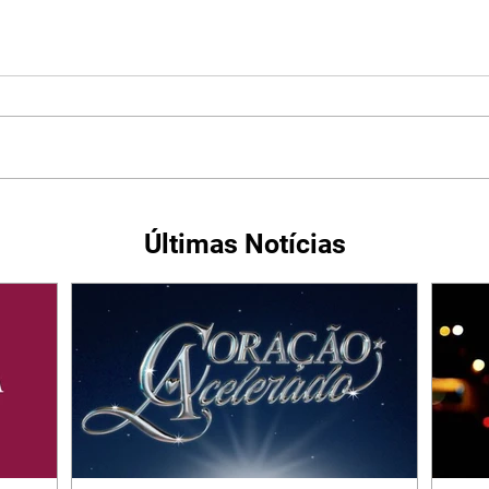
Últimas Notícias