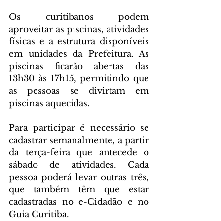
Os curitibanos podem 
aproveitar as piscinas, atividades 
físicas e a estrutura disponíveis 
em unidades da Prefeitura. As 
piscinas ficarão abertas das 
13h30 às 17h15, permitindo que 
as pessoas se divirtam em 
piscinas aquecidas.
Para participar é necessário se 
cadastrar semanalmente, a partir 
da terça-feira que antecede o 
sábado de atividades. Cada 
pessoa poderá levar outras três, 
que também têm que estar 
cadastradas no e-Cidadão e no 
Guia Curitiba.