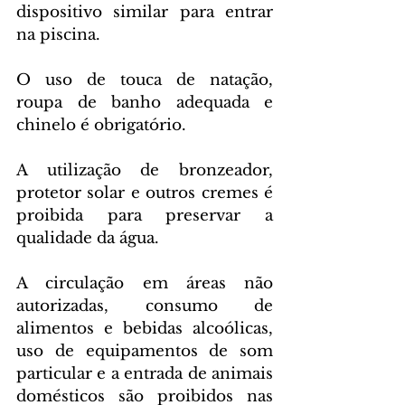
dispositivo similar para entrar 
na piscina.
O uso de touca de natação, 
roupa de banho adequada e 
chinelo é obrigatório.
A utilização de bronzeador, 
protetor solar e outros cremes é 
proibida para preservar a 
qualidade da água.
A circulação em áreas não 
autorizadas, consumo de 
alimentos e bebidas alcoólicas, 
uso de equipamentos de som 
particular e a entrada de animais 
domésticos são proibidos nas 