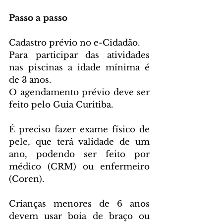
Passo a passo
Cadastro prévio no e-Cidadão.
Para participar das atividades 
nas piscinas a idade mínima é 
de 3 anos.
O agendamento prévio deve ser 
feito pelo Guia Curitiba.
É preciso fazer exame físico de 
pele, que terá validade de um 
ano, podendo ser feito por 
médico (CRM) ou enfermeiro 
(Coren).
Crianças menores de 6 anos 
devem usar boia de braço ou 