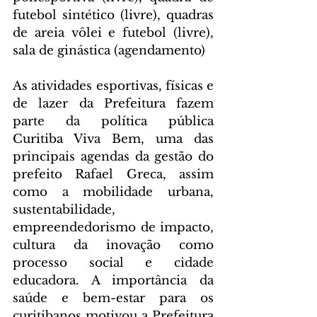
futebol sintético (livre), quadras 
de areia vôlei e futebol (livre), 
sala de ginástica (agendamento)
As atividades esportivas, físicas e 
de lazer da Prefeitura fazem 
parte da política pública 
Curitiba Viva Bem, uma das 
principais agendas da gestão do 
prefeito Rafael Greca, assim 
como a mobilidade urbana, 
sustentabilidade, 
empreendedorismo de impacto, 
cultura da inovação como 
processo social e cidade 
educadora. A importância da 
saúde e bem-estar para os 
curitibanos motivou a Prefeitura 