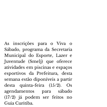
As inscrições para o Viva o 
Sábado, programa da Secretaria 
Municipal do Esporte, Lazer e 
Juventude (Smelj) que oferece 
atividades em piscinas e espaços 
esportivos da Prefeitura, desta 
semana estão diponíveis a partir 
desta quinta-feira (15/2). Os 
agendamentos para sábado 
(17/2) já podem ser feitos no 
Guia Curitiba.