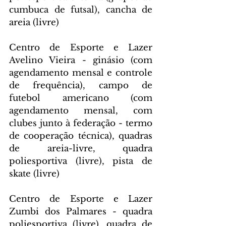
cumbuca de futsal), cancha de 
areia (livre)
Centro de Esporte e Lazer 
Avelino Vieira - ginásio (com 
agendamento mensal e controle 
de frequência), campo de 
futebol americano (com 
agendamento mensal, com 
clubes junto à federação - termo 
de cooperação técnica), quadras 
de areia-livre, quadra 
poliesportiva (livre), pista de 
skate (livre)
Centro de Esporte e Lazer 
Zumbi dos Palmares - quadra 
poliesportiva (livre), quadra de 