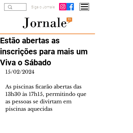
Siga o Jornale
Estão abertas as
inscrições para mais um
Viva o Sábado
15/02/2024
As piscinas ficarão abertas das 
13h30 às 17h15, permitindo que 
as pessoas se divirtam em 
piscinas aquecidas