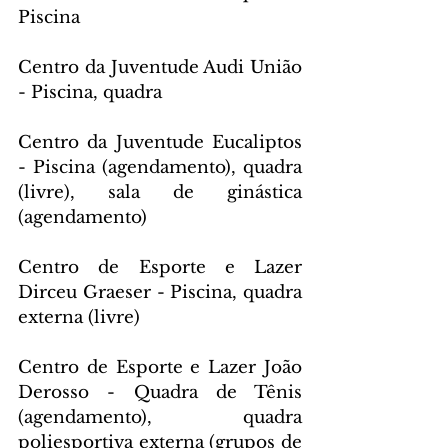
Piscina
Centro da Juventude Audi União 
- Piscina, quadra
Centro da Juventude Eucaliptos 
- Piscina (agendamento), quadra 
(livre), sala de ginástica 
(agendamento)
Centro de Esporte e Lazer 
Dirceu Graeser - Piscina, quadra 
externa (livre)
Centro de Esporte e Lazer João 
Derosso - Quadra de Tênis 
(agendamento), quadra 
poliesportiva externa (grupos de 