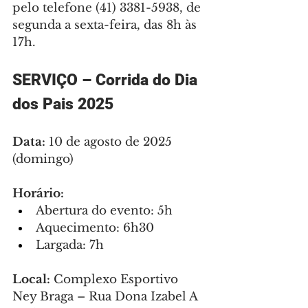
pelo telefone (41) 3381-5938, de 
segunda a sexta-feira, das 8h às 
17h.
SERVIÇO – Corrida do Dia 
dos Pais 2025
Data:
 10 de agosto de 2025 
(domingo)
Horário:
Abertura do evento: 5h
Aquecimento: 6h30
Largada: 7h
Local:
 Complexo Esportivo 
Ney Braga – Rua Dona Izabel A 