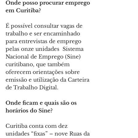
Onde posso procurar emprego 
em Curitiba?
É possível consultar vagas de 
trabalho e ser encaminhado 
para entrevistas de emprego 
pelas onze unidades  Sistema 
Nacional de Emprego (Sine) 
curitibano, que também 
oferecem orientações sobre 
emissão e utilização da Carteira 
de Trabalho Digital.
Onde ficam e quais são os 
horários do Sine?
Curitiba conta com dez 
unidades “fixas” – nove Ruas da 