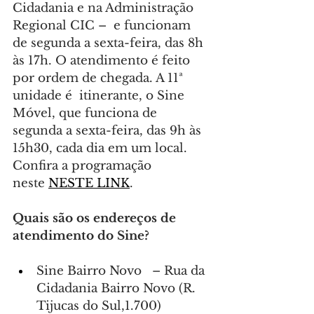
Cidadania e na Administração 
Regional CIC –  e funcionam 
de segunda a sexta-feira, das 8h 
às 17h. O atendimento é feito 
por ordem de chegada. A 11ª 
unidade é  itinerante, o Sine 
Móvel, que funciona de 
segunda a sexta-feira, das 9h às 
15h30, cada dia em um local. 
Confira a programação 
neste 
NESTE LINK
.
Quais são os endereços de 
atendimento do Sine?
Sine Bairro Novo   – Rua da 
Cidadania Bairro Novo (R. 
Tijucas do Sul,1.700)