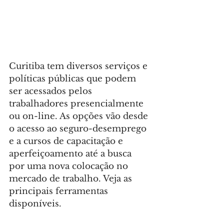
Curitiba tem diversos serviços e 
políticas públicas que podem 
ser acessados pelos 
trabalhadores presencialmente 
ou on-line. As opções vão desde 
o acesso ao seguro-desemprego 
e a cursos de capacitação e 
aperfeiçoamento até a busca 
por uma nova colocação no 
mercado de trabalho. Veja as 
principais ferramentas 
disponíveis.