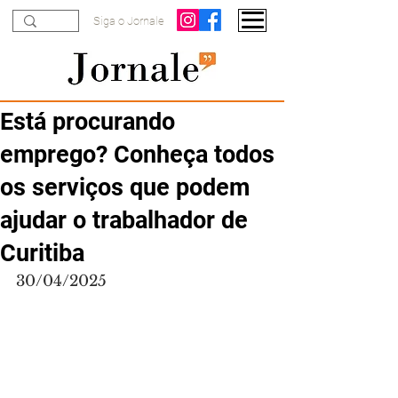
Siga o Jornale
Está procurando
emprego? Conheça todos
os serviços que podem
ajudar o trabalhador de
Curitiba
30/04/2025