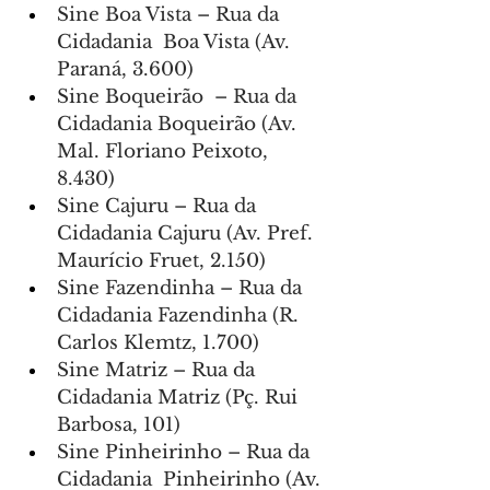
Sine Boa Vista – Rua da 
Cidadania  Boa Vista (Av. 
Paraná, 3.600)
Sine Boqueirão  – Rua da 
Cidadania Boqueirão (Av. 
Mal. Floriano Peixoto, 
8.430)
Sine Cajuru – Rua da 
Cidadania Cajuru (Av. Pref. 
Maurício Fruet, 2.150)
Sine Fazendinha – Rua da 
Cidadania Fazendinha (R. 
Carlos Klemtz, 1.700)
Sine Matriz – Rua da 
Cidadania Matriz (Pç. Rui 
Barbosa, 101)
Sine Pinheirinho – Rua da 
Cidadania  Pinheirinho (Av. 