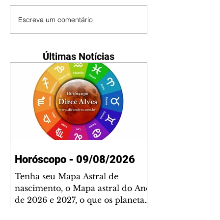
Escreva um comentário
Últimas Notícias
Horóscopo - 09/08/2026
Tenha seu Mapa Astral de
nascimento, o Mapa astral do Ano
de 2026 e 2027, o que os planetas
indicam para o seu: Trabalho,