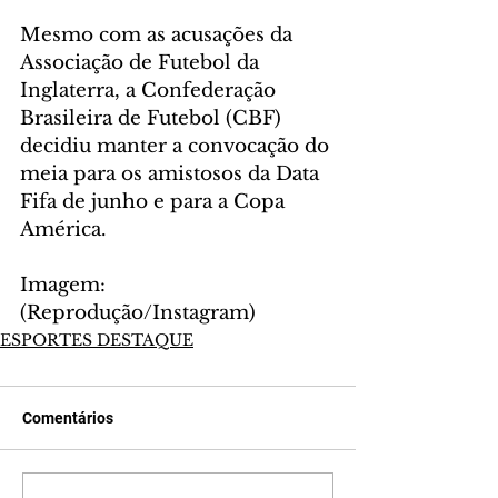
Mesmo com as acusações da 
Associação de Futebol da 
Inglaterra, a Confederação 
Brasileira de Futebol (CBF) 
decidiu manter a convocação do 
meia para os amistosos da Data 
Fifa de junho e para a Copa 
América.
Imagem: 
(Reprodução/Instagram) 
ESPORTES DESTAQUE
Comentários