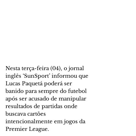
Nesta terça-feira (04), o jornal 
inglês ‘SunSport’ informou que 
Lucas Paquetá poderá ser 
banido para sempre do futebol 
após ser acusado de manipular 
resultados de partidas onde 
buscava cartões 
intencionalmente em jogos da 
Premier League.