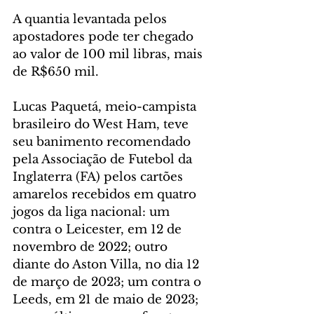
A quantia levantada pelos 
apostadores pode ter chegado 
ao valor de 100 mil libras, mais 
de R$650 mil.
Lucas Paquetá, meio-campista 
brasileiro do West Ham, teve 
seu banimento recomendado 
pela Associação de Futebol da 
Inglaterra (FA) pelos cartões 
amarelos recebidos em quatro 
jogos da liga nacional: um 
contra o Leicester, em 12 de 
novembro de 2022; outro 
diante do Aston Villa, no dia 12 
de março de 2023; um contra o 
Leeds, em 21 de maio de 2023; 