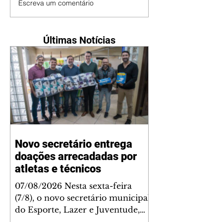
Escreva um comentário
Últimas Notícias
Novo secretário entrega
doações arrecadadas por
atletas e técnicos
07/08/2026 Nesta sexta-feira
(7/8), o novo secretário municipal
do Esporte, Lazer e Juventude,
José Antônio de Melo Filho, fez a