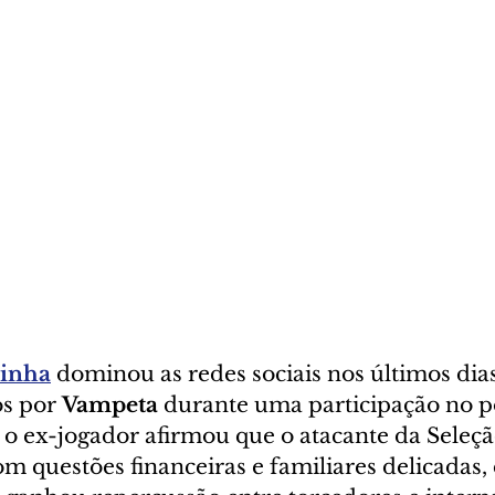
inha
 dominou as redes sociais nos últimos dia
s por 
Vampeta
 durante uma participação no p
, o ex-jogador afirmou que o atacante da Seleçã
om questões financeiras e familiares delicadas,