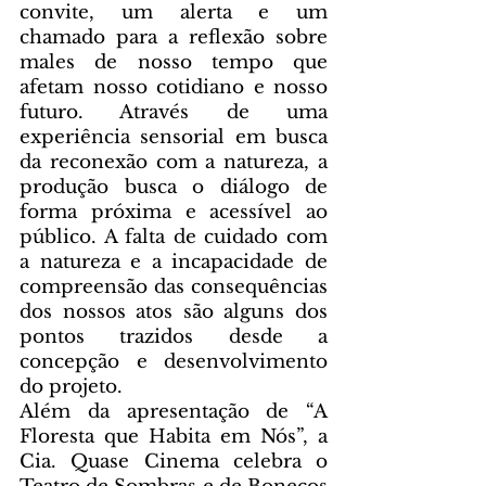
convite, um alerta e um 
chamado para a reflexão sobre 
males de nosso tempo que 
afetam nosso cotidiano e nosso 
futuro. Através de uma 
experiência sensorial em busca 
da reconexão com a natureza, a 
produção busca o diálogo de 
forma próxima e acessível ao 
público. A falta de cuidado com 
a natureza e a incapacidade de 
compreensão das consequências 
dos nossos atos são alguns dos 
pontos trazidos desde a 
concepção e desenvolvimento 
do projeto.
Além da apresentação de “A 
Floresta que Habita em Nós”, a 
Cia. Quase Cinema celebra o 