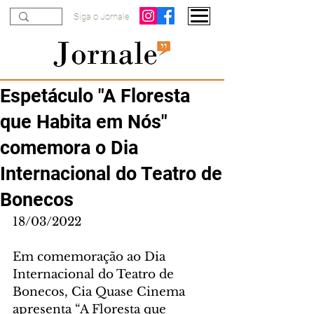
Siga o Jornale
Espetáculo "A Floresta
que Habita em Nós"
comemora o Dia
Internacional do Teatro de
Bonecos
18/03/2022
Em comemoração ao Dia 
Internacional do Teatro de 
Bonecos, Cia Quase Cinema 
apresenta “A Floresta que 