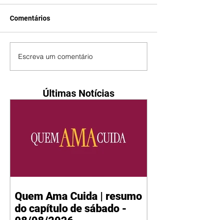
Comentários
Escreva um comentário
Últimas Notícias
Quem Ama Cuida | resumo
do capítulo de sábado -