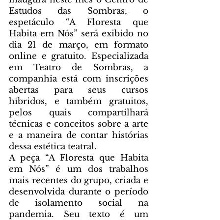
Estudos das Sombras, o 
espetáculo “A Floresta que 
Habita em Nós” será exibido no 
dia 21 de março, em formato 
online e gratuito. Especializada 
em Teatro de Sombras, a 
companhia está com inscrições 
abertas para seus cursos 
híbridos, e também gratuitos, 
pelos quais compartilhará 
técnicas e conceitos sobre a arte 
e a maneira de contar histórias 
dessa estética teatral. 
A peça “A Floresta que Habita 
em Nós” é um dos trabalhos 
mais recentes do grupo, criada e 
desenvolvida durante o período 
de isolamento social na 
pandemia. Seu texto é um 