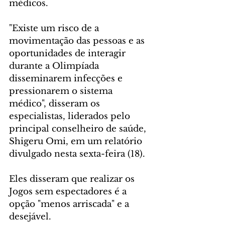
médicos.
"Existe um risco de a 
movimentação das pessoas e as 
oportunidades de interagir 
durante a Olimpíada 
disseminarem infecções e 
pressionarem o sistema 
médico", disseram os 
especialistas, liderados pelo 
principal conselheiro de saúde, 
Shigeru Omi, em um relatório 
divulgado nesta sexta-feira (18).
Eles disseram que realizar os 
Jogos sem espectadores é a 
opção "menos arriscada" e a 
desejável.