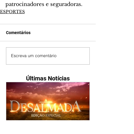
patrocinadores e seguradoras.
ESPORTES
Comentários
Escreva um comentário
Últimas Notícias