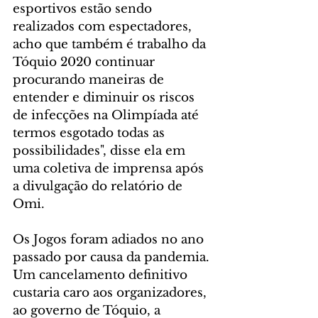
esportivos estão sendo 
realizados com espectadores, 
acho que também é trabalho da 
Tóquio 2020 continuar 
procurando maneiras de 
entender e diminuir os riscos 
de infecções na Olimpíada até 
termos esgotado todas as 
possibilidades", disse ela em 
uma coletiva de imprensa após 
a divulgação do relatório de 
Omi.
Os Jogos foram adiados no ano 
passado por causa da pandemia. 
Um cancelamento definitivo 
custaria caro aos organizadores, 
ao governo de Tóquio, a 