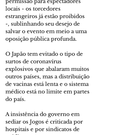
permissão para espectadores 
locais - os torcedores 
estrangeiros já estão proibidos 
-, sublinhando seu desejo de 
salvar o evento em meio a uma 
oposição pública profunda.
O Japão tem evitado o tipo de 
surtos de coronavírus 
explosivos que abalaram muitos 
outros países, mas a distribuição 
de vacinas está lenta e o sistema 
médico está no limite em partes 
do país.
A insistência do governo em 
sediar os Jogos é criticada por 
hospitais e por sindicatos de 