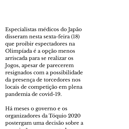
Especialistas médicos do Japão 
disseram nesta sexta-feira (18) 
que proibir espectadores na 
Olimpíada é a opção menos 
arriscada para se realizar os 
Jogos, apesar de parecerem 
resignados com a possibilidade 
da presença de torcedores nos 
locais de competição em plena 
pandemia de covid-19.
Há meses o governo e os 
organizadores da Tóquio 2020 
postergam uma decisão sobre a 