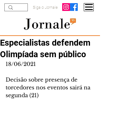
Siga o Jornale
Especialistas defendem
Olimpíada sem público
18/06/2021
Decisão sobre presença de 
torcedores nos eventos sairá na 
segunda (21)