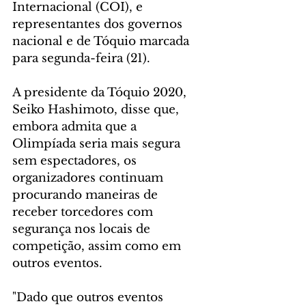
Internacional (COI), e 
representantes dos governos 
nacional e de Tóquio marcada 
para segunda-feira (21).
A presidente da Tóquio 2020, 
Seiko Hashimoto, disse que, 
embora admita que a 
Olimpíada seria mais segura 
sem espectadores, os 
organizadores continuam 
procurando maneiras de 
receber torcedores com 
segurança nos locais de 
competição, assim como em 
outros eventos.
"Dado que outros eventos 