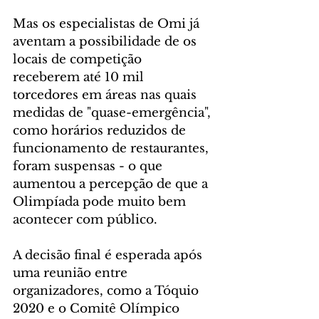
Mas os especialistas de Omi já 
aventam a possibilidade de os 
locais de competição 
receberem até 10 mil 
torcedores em áreas nas quais 
medidas de "quase-emergência", 
como horários reduzidos de 
funcionamento de restaurantes, 
foram suspensas - o que 
aumentou a percepção de que a 
Olimpíada pode muito bem 
acontecer com público.
A decisão final é esperada após 
uma reunião entre 
organizadores, como a Tóquio 
2020 e o Comitê Olímpico 