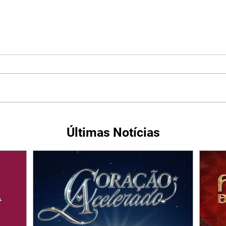
Últimas Notícias