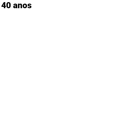
 40 anos 