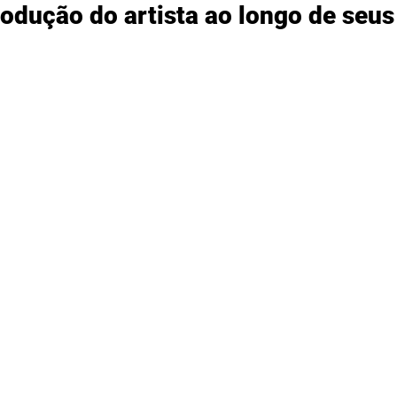
rodução do artista ao longo de seus