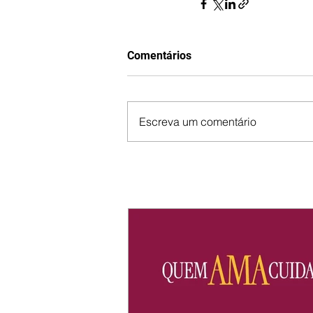
Comentários
Escreva um comentário