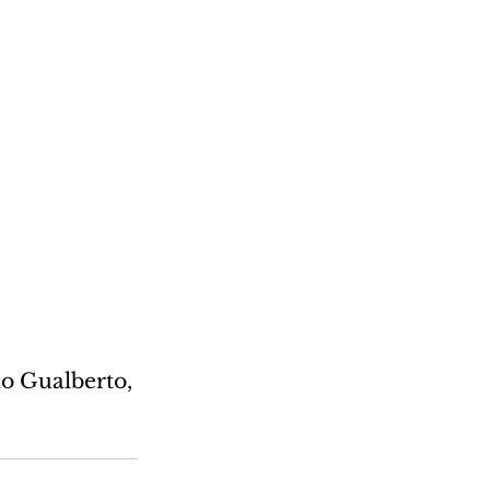
o Gualberto, 