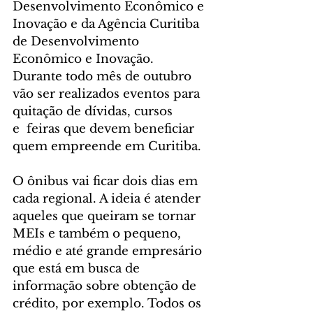
Desenvolvimento Econômico e 
Inovação e da Agência Curitiba 
de Desenvolvimento 
Econômico e Inovação.
Durante todo mês de outubro 
vão ser realizados eventos para 
quitação de dívidas, cursos 
e  feiras que devem beneficiar 
quem empreende em Curitiba.
O ônibus vai ficar dois dias em 
cada regional. A ideia é atender 
aqueles que queiram se tornar 
MEIs e também o pequeno, 
médio e até grande empresário 
que está em busca de 
informação sobre obtenção de 
crédito, por exemplo. Todos os 