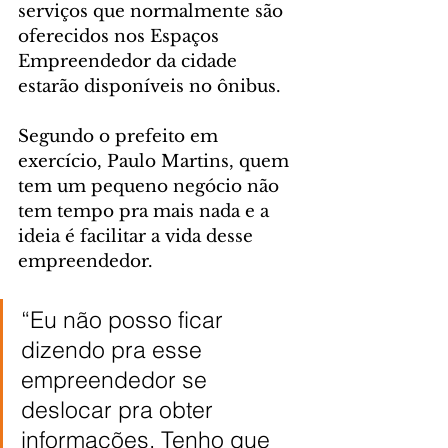
serviços que normalmente são 
oferecidos nos Espaços 
Empreendedor da cidade 
estarão disponíveis no ônibus.
Segundo o prefeito em 
exercício, Paulo Martins, quem 
tem um pequeno negócio não 
tem tempo pra mais nada e a 
ideia é facilitar a vida desse 
empreendedor.
“Eu não posso ficar 
dizendo pra esse 
empreendedor se 
deslocar pra obter 
informações. Tenho que 