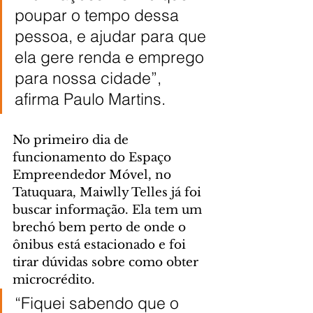
poupar o tempo dessa 
pessoa, e ajudar para que 
ela gere renda e emprego 
para nossa cidade”, 
afirma Paulo Martins.
No primeiro dia de 
funcionamento do Espaço 
Empreendedor Móvel, no 
Tatuquara, Maiwlly Telles já foi 
buscar informação. Ela tem um 
brechó bem perto de onde o 
ônibus está estacionado e foi 
tirar dúvidas sobre como obter 
microcrédito.
“Fiquei sabendo que o 