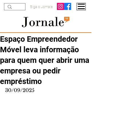
Siga o Jornale
Espaço Empreendedor
Móvel leva informação
para quem quer abrir uma
empresa ou pedir
empréstimo
30/09/2025