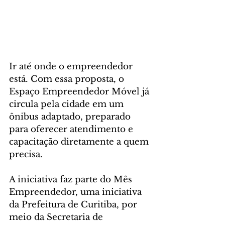
Ir até onde o empreendedor 
está. Com essa proposta, o 
Espaço Empreendedor Móvel já 
circula pela cidade em um 
ônibus adaptado, preparado 
para oferecer atendimento e 
capacitação diretamente a quem 
precisa.
A iniciativa faz parte do Mês 
Empreendedor, uma iniciativa 
da Prefeitura de Curitiba, por 
meio da Secretaria de 