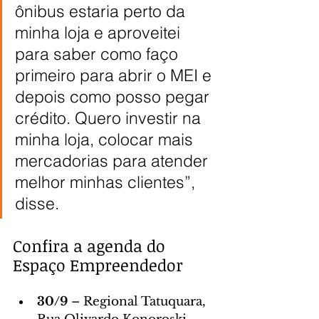
ônibus estaria perto da 
minha loja e aproveitei 
para saber como faço 
primeiro para abrir o MEI e 
depois como posso pegar 
crédito. Quero investir na 
minha loja, colocar mais 
mercadorias para atender 
melhor minhas clientes”, 
disse.
Confira a agenda do 
Espaço Empreendedor
30/9 
– Regional Tatuquara, 