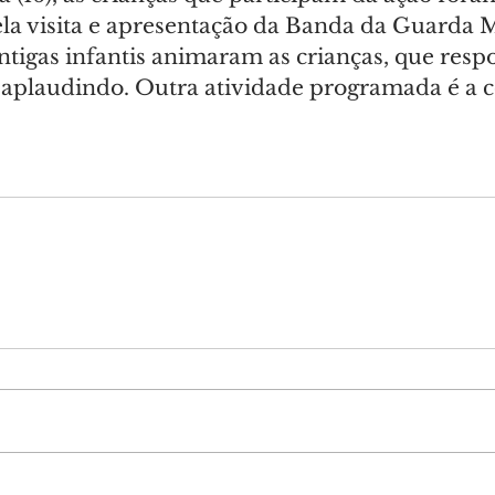
la visita e apresentação da Banda da Guarda M
antigas infantis animaram as crianças, que res
 aplaudindo. Outra atividade programada é a c