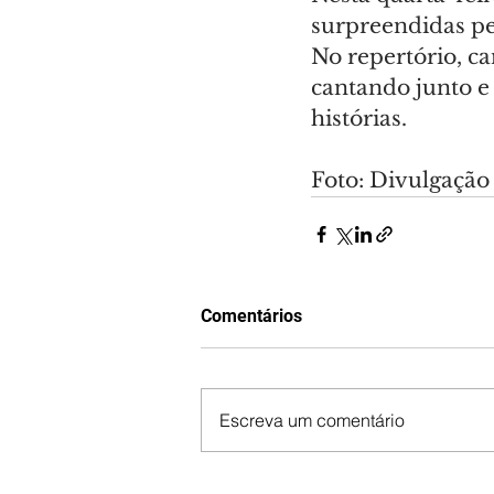
surpreendidas pe
No repertório, c
cantando junto e
histórias.
Foto: Divulgação
Comentários
Escreva um comentário