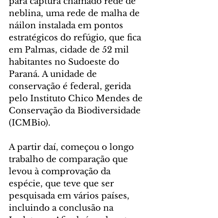
para captura chamado rede de 
neblina, uma rede de malha de 
náilon instalada em pontos 
estratégicos do refúgio, que fica 
em Palmas, cidade de 52 mil 
habitantes no Sudoeste do 
Paraná. A unidade de 
conservação é federal, gerida 
pelo Instituto Chico Mendes de 
Conservação da Biodiversidade 
(ICMBio).
A partir daí, começou o longo 
trabalho de comparação que 
levou à comprovação da 
espécie, que teve que ser 
pesquisada em vários países, 
incluindo a conclusão na 