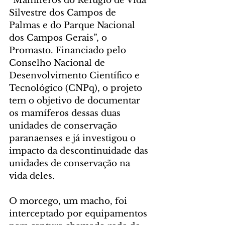
“Mamíferos do Refúgio de Vida 
Silvestre dos Campos de 
Palmas e do Parque Nacional 
dos Campos Gerais”, o 
Promasto. Financiado pelo 
Conselho Nacional de 
Desenvolvimento Científico e 
Tecnológico (CNPq), o projeto 
tem o objetivo de documentar 
os mamíferos dessas duas 
unidades de conservação 
paranaenses e já investigou o 
impacto da descontinuidade das 
unidades de conservação na 
vida deles.
O morcego, um macho, foi 
interceptado por equipamentos 