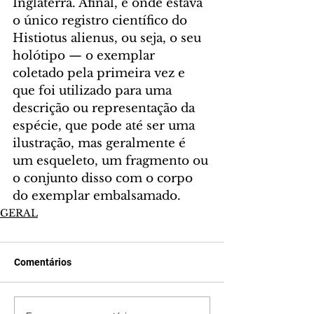
Inglaterra. Afinal, é onde estava 
o único registro científico do 
Histiotus alienus, ou seja, o seu 
holótipo — o exemplar 
coletado pela primeira vez e 
que foi utilizado para uma 
descrição ou representação da 
espécie, que pode até ser uma 
ilustração, mas geralmente é 
um esqueleto, um fragmento ou 
o conjunto disso com o corpo 
do exemplar embalsamado.
GERAL
Comentários