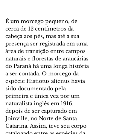
É um morcego pequeno, de 
cerca de 12 centímetros da 
cabeça aos pés, mas até a sua 
presença ser registrada em uma 
área de transição entre campos 
naturais e florestas de araucárias 
do Paraná há uma longa história 
a ser contada. O morcego da 
espécie Histiotus alienus havia 
sido documentado pela 
primeira e única vez por um 
naturalista inglês em 1916, 
depois de ser capturado em 
Joinville, no Norte de Santa 
Catarina. Assim, teve seu corpo 
catalogado entre as espécies da 