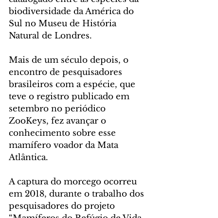
biodiversidade da América do 
Sul no Museu de História 
Natural de Londres.
Mais de um século depois, o 
encontro de pesquisadores 
brasileiros com a espécie, que 
teve o registro publicado em 
setembro no periódico 
ZooKeys, fez avançar o 
conhecimento sobre esse 
mamífero voador da Mata 
Atlântica.
A captura do morcego ocorreu 
em 2018, durante o trabalho dos 
pesquisadores do projeto 