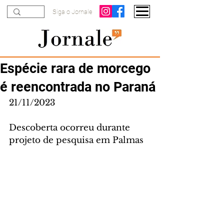
Siga o Jornale
Espécie rara de morcego
é reencontrada no Paraná
21/11/2023
Descoberta ocorreu durante 
projeto de pesquisa em Palmas 