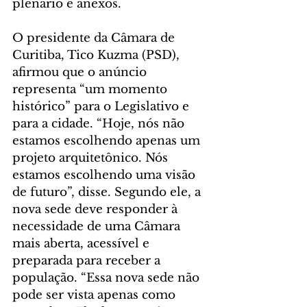
plenário e anexos.
O presidente da Câmara de 
Curitiba, Tico Kuzma (PSD), 
afirmou que o anúncio 
representa “um momento 
histórico” para o Legislativo e 
para a cidade. “Hoje, nós não 
estamos escolhendo apenas um 
projeto arquitetônico. Nós 
estamos escolhendo uma visão 
de futuro”, disse. Segundo ele, a 
nova sede deve responder à 
necessidade de uma Câmara 
mais aberta, acessível e 
preparada para receber a 
população. “Essa nova sede não 
pode ser vista apenas como 