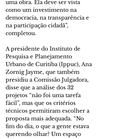
uma obra. Ela deve ser vista 
como um investimento na 
democracia, na transparência e 
na participação cidadã”, 
completou.
A presidente do Instituto de 
Pesquisa e Planejamento 
Urbano de Curitiba (Ippuc), Ana 
Zornig Jayme, que também 
presidiu a Comissão Julgadora, 
disse que a análise dos 32 
projetos “não foi uma tarefa 
fácil”, mas que os critérios 
técnicos permitiram escolher a 
proposta mais adequada. “No 
fim do dia, o que a gente estava 
querendo olhar? Um espaço 