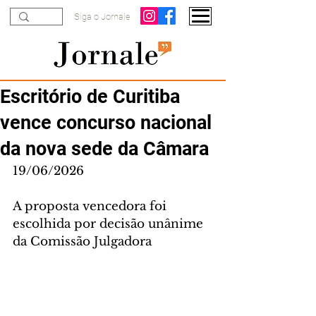
Siga o Jornale
Escritório de Curitiba
vence concurso nacional
da nova sede da Câmara
19/06/2026
A proposta vencedora foi 
escolhida por decisão unânime 
da Comissão Julgadora