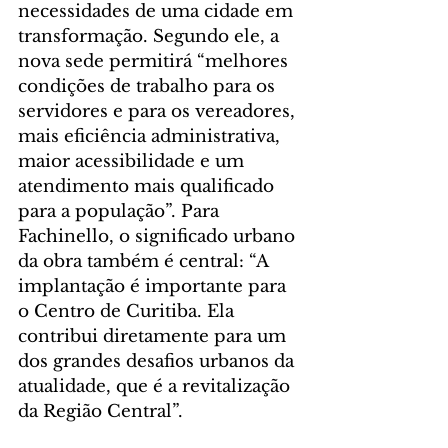
necessidades de uma cidade em 
transformação. Segundo ele, a 
nova sede permitirá “melhores 
condições de trabalho para os 
servidores e para os vereadores, 
mais eficiência administrativa, 
maior acessibilidade e um 
atendimento mais qualificado 
para a população”. Para 
Fachinello, o significado urbano 
da obra também é central: “A 
implantação é importante para 
o Centro de Curitiba. Ela 
contribui diretamente para um 
dos grandes desafios urbanos da 
atualidade, que é a revitalização 
da Região Central”.