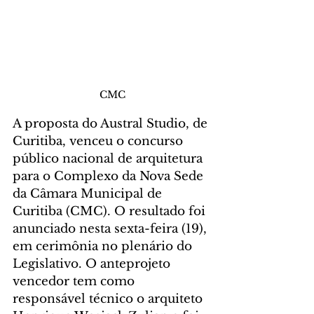
CMC
A proposta do Austral Studio, de 
Curitiba, venceu o concurso 
público nacional de arquitetura 
para o Complexo da Nova Sede 
da Câmara Municipal de 
Curitiba (CMC). O resultado foi 
anunciado nesta sexta-feira (19), 
em cerimônia no plenário do 
Legislativo. O anteprojeto 
vencedor tem como 
responsável técnico o arquiteto 