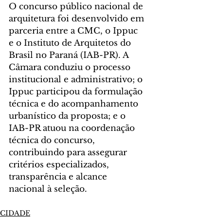
O concurso público nacional de 
arquitetura foi desenvolvido em 
parceria entre a CMC, o Ippuc 
e o Instituto de Arquitetos do 
Brasil no Paraná (IAB-PR). A 
Câmara conduziu o processo 
institucional e administrativo; o 
Ippuc participou da formulação 
técnica e do acompanhamento 
urbanístico da proposta; e o 
IAB-PR atuou na coordenação 
técnica do concurso, 
contribuindo para assegurar 
critérios especializados, 
transparência e alcance 
nacional à seleção.
CIDADE