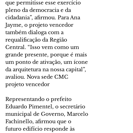
que permitisse esse exercício 
pleno da democracia e da 
cidadania”, afirmou. Para Ana 
Jayme, o projeto vencedor 
também dialoga com a 
requalificação da Região 
Central. “Isso vem como um 
grande presente, porque é mais 
um ponto de ativação, um ícone 
da arquitetura na nossa capital”, 
avaliou. Nova sede CMC 
projeto vencedor
Representando o prefeito 
Eduardo Pimentel, o secretário 
municipal de Governo, Marcelo 
Fachinello, afirmou que o 
futuro edifício responde às 