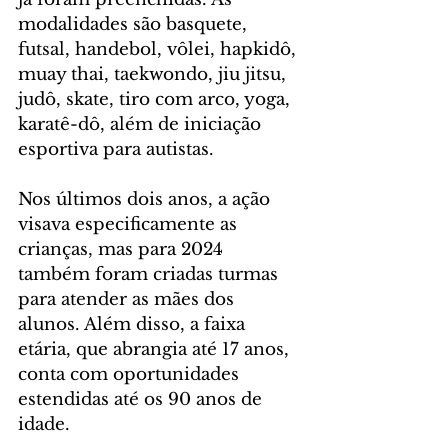
modalidades são basquete, 
futsal, handebol, vôlei, hapkidô, 
muay thai, taekwondo, jiu jitsu, 
judô, skate, tiro com arco, yoga, 
karatê-dô, além de iniciação 
esportiva para autistas.
Nos últimos dois anos, a ação 
visava especificamente as 
crianças, mas para 2024 
também foram criadas turmas 
para atender as mães dos 
alunos. Além disso, a faixa 
etária, que abrangia até 17 anos, 
conta com oportunidades 
estendidas até os 90 anos de 
idade.