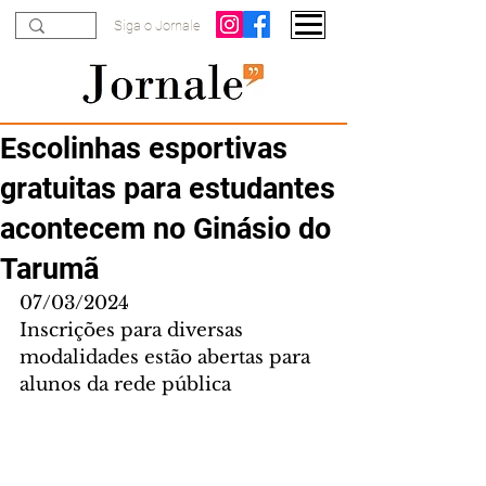
Siga o Jornale
Escolinhas esportivas
gratuitas para estudantes
acontecem no Ginásio do
Tarumã
07/03/2024
Inscrições para diversas 
modalidades estão abertas para 
alunos da rede pública