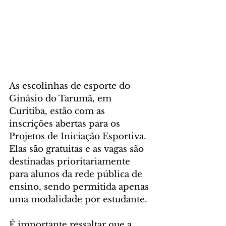
As escolinhas de esporte do 
Ginásio do Tarumã, em 
Curitiba, estão com as 
inscrições abertas para os 
Projetos de Iniciação Esportiva. 
Elas são gratuitas e as vagas são 
destinadas prioritariamente 
para alunos da rede pública de 
ensino, sendo permitida apenas 
uma modalidade por estudante.
É importante ressaltar que a 