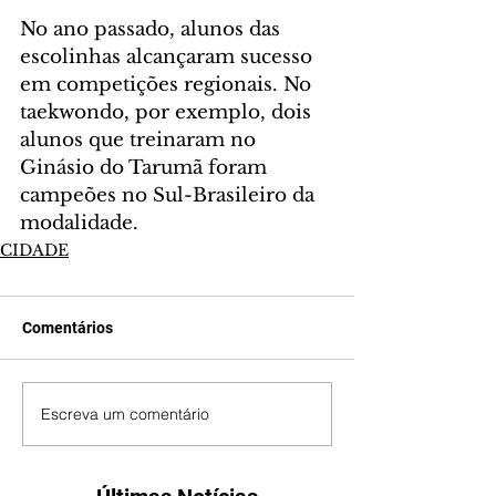
No ano passado, alunos das 
escolinhas alcançaram sucesso 
em competições regionais. No 
taekwondo, por exemplo, dois 
alunos que treinaram no 
Ginásio do Tarumã foram 
campeões no Sul-Brasileiro da 
modalidade.
CIDADE
Comentários
Escreva um comentário