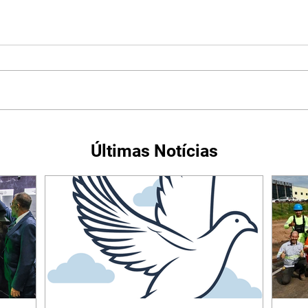
Últimas Notícias