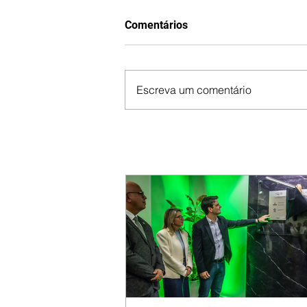
Comentários
Escreva um comentário