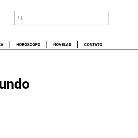
RA
HORÓSCOPO
NOVELAS
CONTATO
Fundo