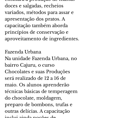
doces e salgadas, recheios 
variados, métodos para assar e 
apresentação dos pratos. A 
capacitação também aborda 
princípios de conservação e 
aproveitamento de ingredientes.
Fazenda Urbana
Na unidade Fazenda Urbana, no 
bairro Cajuru, o curso 
Chocolates e suas Produções 
será realizado de 12 a 16 de 
maio. Os alunos aprenderão 
técnicas básicas de temperagem 
do chocolate, moldagem, 
preparo de bombons, trufas e 
outras delícias. A capacitação 
inclui ainda noções de 