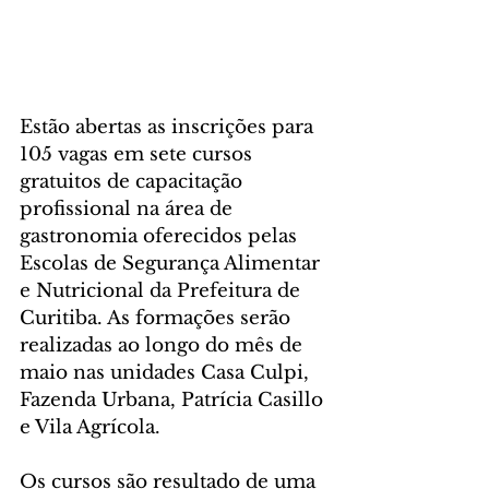
Estão abertas as inscrições para 
105 vagas em sete cursos 
gratuitos de capacitação 
profissional na área de 
gastronomia oferecidos pelas 
Escolas de Segurança Alimentar 
e Nutricional da Prefeitura de 
Curitiba. As formações serão 
realizadas ao longo do mês de 
maio nas unidades Casa Culpi, 
Fazenda Urbana, Patrícia Casillo 
e Vila Agrícola.
Os cursos são resultado de uma 