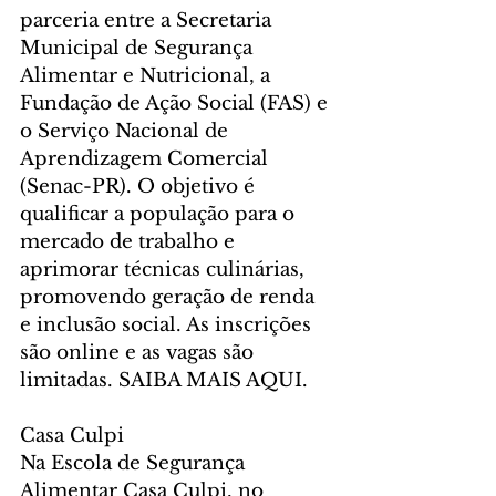
parceria entre a Secretaria 
Municipal de Segurança 
Alimentar e Nutricional, a 
Fundação de Ação Social (FAS) e 
o Serviço Nacional de 
Aprendizagem Comercial 
(Senac-PR). O objetivo é 
qualificar a população para o 
mercado de trabalho e 
aprimorar técnicas culinárias, 
promovendo geração de renda 
e inclusão social. As inscrições 
são online e as vagas são 
limitadas. SAIBA MAIS AQUI.
Casa Culpi
Na Escola de Segurança 
Alimentar Casa Culpi, no 