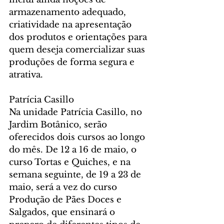
armazenamento adequado, 
criatividade na apresentação 
dos produtos e orientações para 
quem deseja comercializar suas 
produções de forma segura e 
atrativa.
Patrícia Casillo
Na unidade Patrícia Casillo, no 
Jardim Botânico, serão 
oferecidos dois cursos ao longo 
do mês. De 12 a 16 de maio, o 
curso Tortas e Quiches, e na 
semana seguinte, de 19 a 23 de 
maio, será a vez do curso 
Produção de Pães Doces e 
Salgados, que ensinará o 