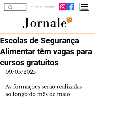
Siga o Jornale
Escolas de Segurança
Alimentar têm vagas para
cursos gratuitos
09/05/2025
As formações serão realizadas 
ao longo do mês de maio