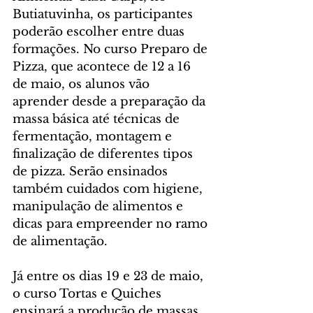
Butiatuvinha, os participantes 
poderão escolher entre duas 
formações. No curso Preparo de 
Pizza, que acontece de 12 a 16 
de maio, os alunos vão 
aprender desde a preparação da 
massa básica até técnicas de 
fermentação, montagem e 
finalização de diferentes tipos 
de pizza. Serão ensinados 
também cuidados com higiene, 
manipulação de alimentos e 
dicas para empreender no ramo 
de alimentação.
Já entre os dias 19 e 23 de maio, 
o curso Tortas e Quiches 
ensinará a produção de massas 