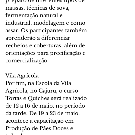
preparo de diferentes tipos de 
massas, técnicas de sova, 
fermentação natural e 
industrial, modelagem e como 
assar. Os participantes também 
aprenderão a diferenciar 
recheios e coberturas, além de 
orientações para precificação e 
comercialização.
Vila Agrícola
Por fim, na Escola da Vila 
Agrícola, no Cajuru, o curso 
Tortas e Quiches será realizado 
de 12 a 16 de maio, no período 
da tarde. De 19 a 23 de maio, 
acontece a capacitação em 
Produção de Pães Doces e 