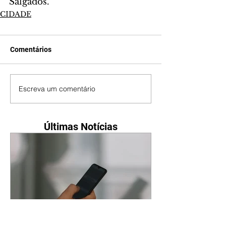
Salgados.
CIDADE
Comentários
Escreva um comentário
Últimas Notícias