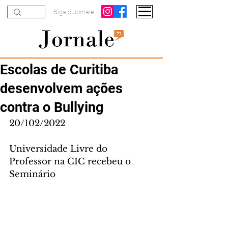
Siga o Jornale
Escolas de Curitiba
desenvolvem ações
contra o Bullying
20/102/2022
Universidade Livre do 
Professor na CIC recebeu o 
Seminário 