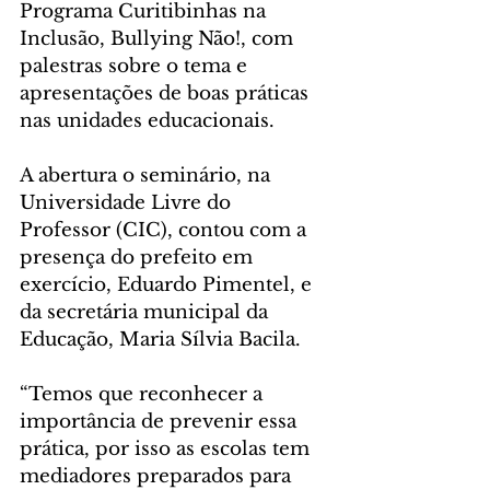
Programa Curitibinhas na 
Inclusão, Bullying Não!, com 
palestras sobre o tema e 
apresentações de boas práticas 
nas unidades educacionais.
A abertura o seminário, na 
Universidade Livre do 
Professor (CIC), contou com a 
presença do prefeito em 
exercício, Eduardo Pimentel, e 
da secretária municipal da 
Educação, Maria Sílvia Bacila.
“Temos que reconhecer a 
importância de prevenir essa 
prática, por isso as escolas tem 
mediadores preparados para 