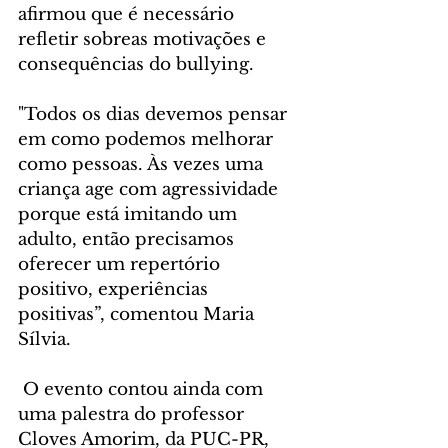
afirmou que é necessário 
refletir sobreas motivações e 
consequências do bullying.
"Todos os dias devemos pensar 
em como podemos melhorar 
como pessoas. Às vezes uma 
criança age com agressividade 
porque está imitando um 
adulto, então precisamos 
oferecer um repertório 
positivo, experiências 
positivas”, comentou Maria 
Sílvia.
 O evento contou ainda com 
uma palestra do professor 
Cloves Amorim, da PUC-PR, 