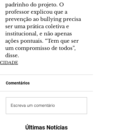
padrinho do projeto. O 
professor explicou que a 
prevenção ao bullying precisa 
ser uma prática coletiva e 
institucional, e não apenas 
ações pontuais. “Tem que ser 
um compromisso de todos”, 
disse.
CIDADE
Comentários
Escreva um comentário
Últimas Notícias