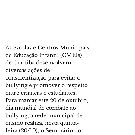
As escolas e Centros Municipais 
de Educação Infantil (CMEIs) 
de Curitiba desenvolvem 
diversas ações de 
conscientização para evitar o 
bullying e promover o respeito 
entre crianças e estudantes. 
Para marcar este 20 de outubro, 
dia mundial de combate ao 
bullying, a rede municipal de 
ensino realiza, nesta quinta-
feira (20/10), o Seminário do 