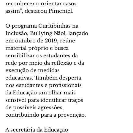
reconhecer o orientar casos 
assim”, destacou Pimentel.
O programa Curitibinhas na 
Inclusão, Bullying Não!, lançado 
em outubro de 2019, reúne 
material próprio e busca 
sensibilizar os estudantes da 
rede por meio da reflexão e da 
execução de medidas 
educativas. Também desperta 
nos estudantes e profissionais 
da Educação um olhar mais 
sensível para identificar traços 
de possíveis agressões, 
contribuindo para a prevenção. 
A secretária da Educação 