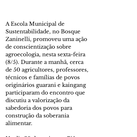
A Escola Municipal de 
Sustentabilidade, no Bosque 
Zaninelli, promoveu uma ação 
de conscientização sobre 
agroecologia, nesta sexta-feira 
(8/5). Durante a manhã, cerca 
de 50 agricultores, professores, 
técnicos e famílias de povos 
originários guarani e kaingang 
participaram do encontro que 
discutiu a valorização da 
sabedoria dos povos para 
construção da soberania 
alimentar.