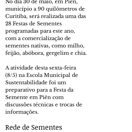
No dia 30 de maio, em Piên, 
município a 90 quilômetros de 
Curitiba, será realizada uma das 
28 Festas de Sementes 
programadas para este ano, 
com a comercialização de 
sementes nativas, como milho, 
feijão, abóbora, gergelim e chia.
A atividade desta sexta-feira 
(8/5) na Escola Municipal de 
Sustentabilidade foi um 
preparativo para a Festa da 
Semente em Piên com 
discussões técnicas e trocas de 
informações.
Rede de Sementes