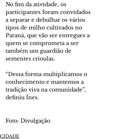
No fim da atividade, os 
participantes foram convidados 
a separar e debulhar os vários 
tipos de milho cultivados no 
Paraná, que vão ser entregues a 
quem se comprometa a ser 
também um guardião de 
sementes crioulas.
“Dessa forma multiplicamos o 
conhecimento e mantemos a 
tradição viva na comunidade”, 
definiu Ínes.
Foto: Divulgação
CIDADE