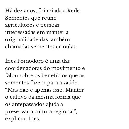
Há dez anos, foi criada a Rede 
Sementes que reúne 
agricultores e pessoas 
interessadas em manter a 
originalidade das também 
chamadas sementes crioulas.
Ínes Pomodoro é uma das 
coordenadoras do movimento e 
falou sobre os benefícios que as 
sementes fazem para a saúde. 
“Mas não é apenas isso. Manter 
o cultivo da mesma forma que 
os antepassados ajuda a 
preservar a cultura regional”, 
explicou Ínes.