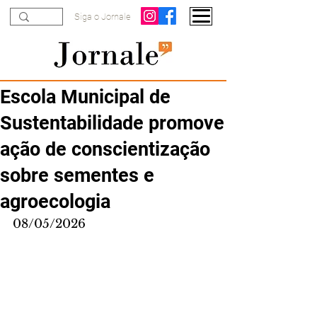
Siga o Jornale
Escola Municipal de
Sustentabilidade promove
ação de conscientização
sobre sementes e
agroecologia
08/05/2026