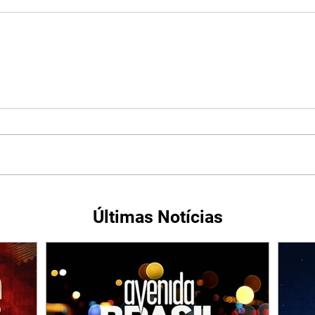
Últimas Notícias