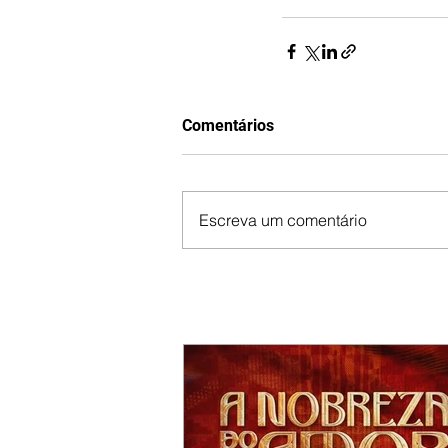
Comentários
Escreva um comentário