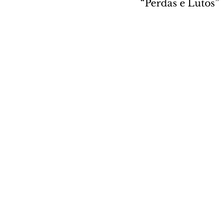
“Perdas e Lutos”