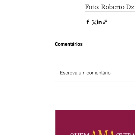
Foto: Roberto Dz
Comentários
Escreva um comentário