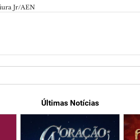
iura Jr/AEN
Últimas Notícias