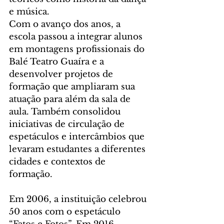
e música.
Com o avanço dos anos, a 
escola passou a integrar alunos 
em montagens profissionais do 
Balé Teatro Guaíra e a 
desenvolver projetos de 
formação que ampliaram sua 
atuação para além da sala de 
aula. Também consolidou 
iniciativas de circulação de 
espetáculos e intercâmbios que 
levaram estudantes a diferentes 
cidades e contextos de 
formação.
Em 2006, a instituição celebrou 
50 anos com o espetáculo 