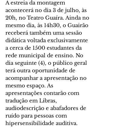
A estreia da montagem 
acontecerá no dia 3 de julho, às 
20h, no Teatro Guaíra. Ainda no 
mesmo dia, às 14h30, o Guairão 
receberá também uma sessão 
didática voltada exclusivamente 
a cerca de 1500 estudantes da 
rede municipal de ensino. No 
dia seguinte (4), o público geral 
terá outra oportunidade de 
acompanhar a apresentação no 
mesmo espaço. As 
apresentações contarão com 
tradução em Libras, 
audiodescrição e abafadores de 
ruído para pessoas com 
hipersensibilidade auditiva.