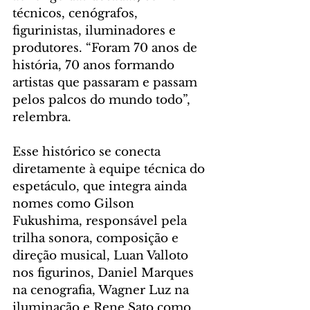
técnicos, cenógrafos, 
figurinistas, iluminadores e 
produtores. “Foram 70 anos de 
história, 70 anos formando 
artistas que passaram e passam 
pelos palcos do mundo todo”, 
relembra.
Esse histórico se conecta 
diretamente à equipe técnica do 
espetáculo, que integra ainda 
nomes como Gilson 
Fukushima, responsável pela 
trilha sonora, composição e 
direção musical, Luan Valloto 
nos figurinos, Daniel Marques 
na cenografia, Wagner Luz na 
iluminação e Rene Sato como 