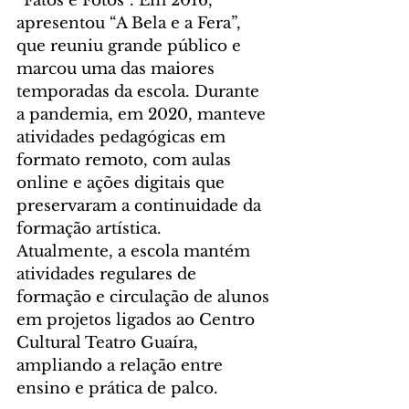
“Fatos e Fotos”. Em 2016, 
apresentou “A Bela e a Fera”, 
que reuniu grande público e 
marcou uma das maiores 
temporadas da escola. Durante 
a pandemia, em 2020, manteve 
atividades pedagógicas em 
formato remoto, com aulas 
online e ações digitais que 
preservaram a continuidade da 
formação artística.
Atualmente, a escola mantém 
atividades regulares de 
formação e circulação de alunos 
em projetos ligados ao Centro 
Cultural Teatro Guaíra, 
ampliando a relação entre 
ensino e prática de palco.