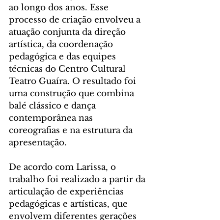
ao longo dos anos. Esse 
processo de criação envolveu a 
atuação conjunta da direção 
artística, da coordenação 
pedagógica e das equipes 
técnicas do Centro Cultural 
Teatro Guaíra. O resultado foi 
uma construção que combina 
balé clássico e dança 
contemporânea nas 
coreografias e na estrutura da 
apresentação.
De acordo com Larissa, o 
trabalho foi realizado a partir da 
articulação de experiências 
pedagógicas e artísticas, que 
envolvem diferentes gerações 