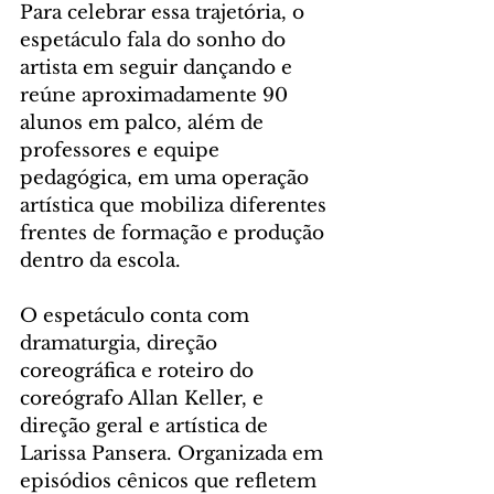
Para celebrar essa trajetória, o 
espetáculo fala do sonho do 
artista em seguir dançando e 
reúne aproximadamente 90 
alunos em palco, além de 
professores e equipe 
pedagógica, em uma operação 
artística que mobiliza diferentes 
frentes de formação e produção 
dentro da escola.
O espetáculo conta com 
dramaturgia, direção 
coreográfica e roteiro do 
coreógrafo Allan Keller, e 
direção geral e artística de 
Larissa Pansera. Organizada em 
episódios cênicos que refletem 