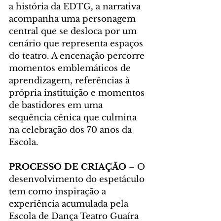
a história da EDTG, a narrativa 
acompanha uma personagem 
central que se desloca por um 
cenário que representa espaços 
do teatro. A encenação percorre 
momentos emblemáticos de 
aprendizagem, referências à 
própria instituição e momentos 
de bastidores em uma 
sequência cênica que culmina 
na celebração dos 70 anos da 
Escola.
PROCESSO DE CRIAÇÃO 
– O 
desenvolvimento do espetáculo 
tem como inspiração a 
experiência acumulada pela 
Escola de Dança Teatro Guaíra 