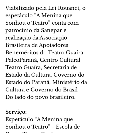
Viabilizado pela Lei Rouanet, o 
espetáculo “A Menina que 
Sonhou o Teatro” conta com 
patrocínio da Sanepar e 
realização da Associação 
Brasileira de Apoiadores 
Beneméritos do Teatro Guaíra, 
PalcoParaná, Centro Cultural 
Teatro Guaíra, Secretaria de 
Estado da Cultura, Governo do 
Estado do Paraná, Ministério da 
Cultura e Governo do Brasil - 
Do lado do povo brasileiro.
Serviço: 
Espetáculo “A Menina que 
Sonhou o Teatro” - Escola de 