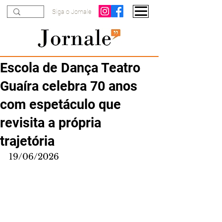
Siga o Jornale
Escola de Dança Teatro
Guaíra celebra 70 anos
com espetáculo que
revisita a própria
trajetória
19/06/2026