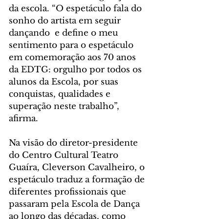
da escola. “O espetáculo fala do 
sonho do artista em seguir 
dançando  e define o meu 
sentimento para o espetáculo 
em comemoração aos 70 anos 
da EDTG: orgulho por todos os 
alunos da Escola, por suas 
conquistas, qualidades e 
superação neste trabalho”, 
afirma.
Na visão do diretor-presidente 
do Centro Cultural Teatro 
Guaíra, Cleverson Cavalheiro, o 
espetáculo traduz a formação de 
diferentes profissionais que 
passaram pela Escola de Dança 
ao longo das décadas, como 