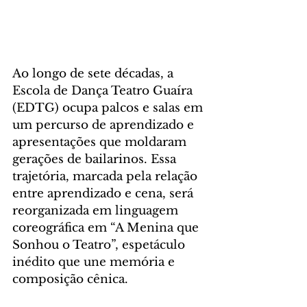
Ao longo de sete décadas, a 
Escola de Dança Teatro Guaíra 
(EDTG) ocupa palcos e salas em 
um percurso de aprendizado e 
apresentações que moldaram 
gerações de bailarinos. Essa 
trajetória, marcada pela relação 
entre aprendizado e cena, será 
reorganizada em linguagem 
coreográfica em “A Menina que 
Sonhou o Teatro”, espetáculo 
inédito que une memória e 
composição cênica.