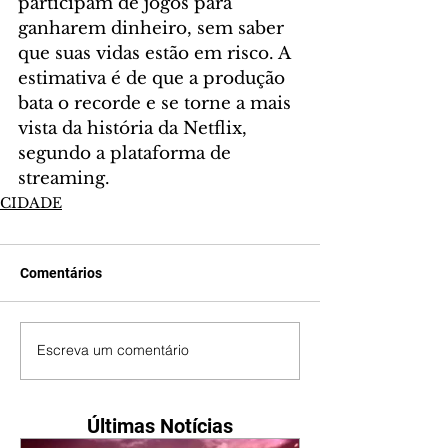
participam de jogos para 
ganharem dinheiro, sem saber 
que suas vidas estão em risco. A 
estimativa é de que a produção 
bata o recorde e se torne a mais 
vista da história da Netflix, 
segundo a plataforma de 
streaming.
CIDADE
Comentários
Escreva um comentário
Últimas Notícias