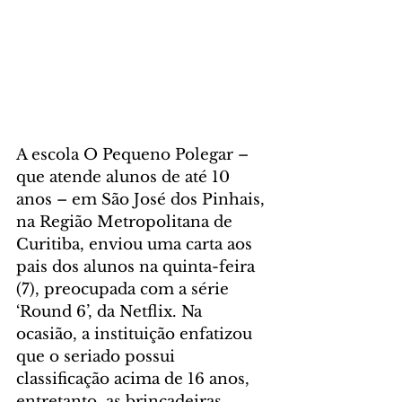
A escola O Pequeno Polegar – 
que atende alunos de até 10 
anos – em São José dos Pinhais, 
na Região Metropolitana de 
Curitiba, enviou uma carta aos 
pais dos alunos na quinta-feira 
(7), preocupada com a série 
‘Round 6’, da Netflix. Na 
ocasião, a instituição enfatizou 
que o seriado possui 
classificação acima de 16 anos, 
entretanto, as brincadeiras 