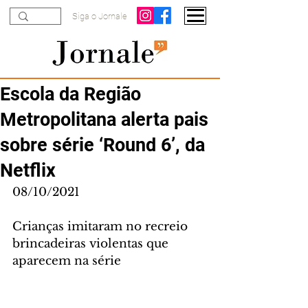
Siga o Jornale
Escola da Região
Metropolitana alerta pais
sobre série ‘Round 6’, da
Netflix
08/10/2021
Crianças imitaram no recreio 
brincadeiras violentas que 
aparecem na série