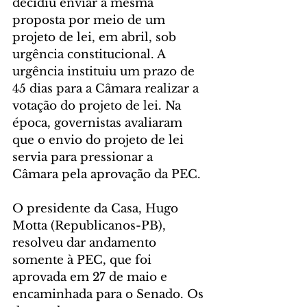
decidiu enviar a mesma 
proposta por meio de um 
projeto de lei, em abril, sob 
urgência constitucional. A 
urgência instituiu um prazo de 
45 dias para a Câmara realizar a 
votação do projeto de lei. Na 
época, governistas avaliaram 
que o envio do projeto de lei 
servia para pressionar a 
Câmara pela aprovação da PEC.
O presidente da Casa, Hugo 
Motta (Republicanos-PB), 
resolveu dar andamento 
somente à PEC, que foi 
aprovada em 27 de maio e 
encaminhada para o Senado. Os 