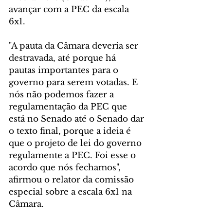
avançar com a PEC da escala 
6x1.
"A pauta da Câmara deveria ser 
destravada, até porque há 
pautas importantes para o 
governo para serem votadas. E 
nós não podemos fazer a 
regulamentação da PEC que 
está no Senado até o Senado dar 
o texto final, porque a ideia é 
que o projeto de lei do governo 
regulamente a PEC. Foi esse o 
acordo que nós fechamos", 
afirmou o relator da comissão 
especial sobre a escala 6x1 na 
Câmara.