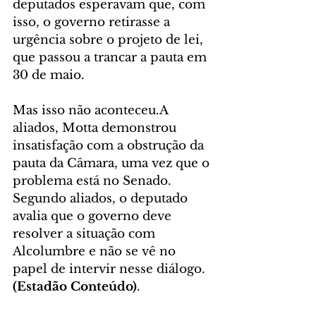
deputados esperavam que, com 
isso, o governo retirasse a 
urgência sobre o projeto de lei, 
que passou a trancar a pauta em 
30 de maio. 
Mas isso não aconteceu.A 
aliados, Motta demonstrou 
insatisfação com a obstrução da 
pauta da Câmara, uma vez que o 
problema está no Senado. 
Segundo aliados, o deputado 
avalia que o governo deve 
resolver a situação com 
Alcolumbre e não se vê no 
papel de intervir nesse diálogo. 
(Estadão Conteúdo)
.