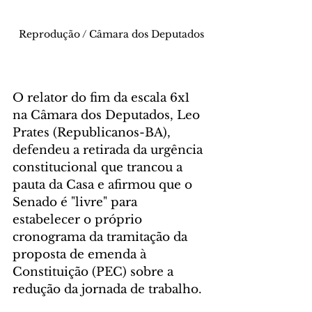
Reprodução / Câmara dos Deputados
O relator do fim da escala 6x1 
na Câmara dos Deputados, Leo 
Prates (Republicanos-BA), 
defendeu a retirada da urgência 
constitucional que trancou a 
pauta da Casa e afirmou que o 
Senado é "livre" para 
estabelecer o próprio 
cronograma da tramitação da 
proposta de emenda à 
Constituição (PEC) sobre a 
redução da jornada de trabalho.