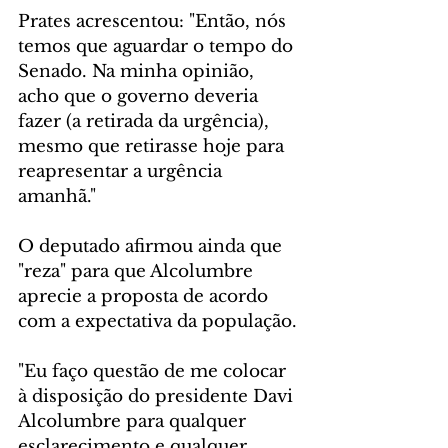
Prates acrescentou: "Então, nós 
temos que aguardar o tempo do 
Senado. Na minha opinião, 
acho que o governo deveria 
fazer (a retirada da urgência), 
mesmo que retirasse hoje para 
reapresentar a urgência 
amanhã."
O deputado afirmou ainda que 
"reza" para que Alcolumbre 
aprecie a proposta de acordo 
com a expectativa da população.
"Eu faço questão de me colocar 
à disposição do presidente Davi 
Alcolumbre para qualquer 
esclarecimento e qualquer 