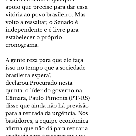
apoio que precise para dar essa 
vitória ao povo brasileiro. Mas 
volto a ressaltar, o Senado é 
independente e é livre para 
estabelecer o próprio 
cronograma. 
A gente reza para que ele faça 
isso no tempo que a sociedade 
brasileira espera", 
declarou.Procurado nesta 
quinta, o líder do governo na 
Câmara, Paulo Pimenta (PT-RS) 
disse que ainda não há previsão 
para a retirada da urgência. Nos 
bastidores, a equipe econômica 
afirma que não dá para retirar a 