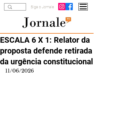
Siga o Jornale
ESCALA 6 X 1: Relator da
proposta defende retirada
da urgência constitucional
11/06/2026