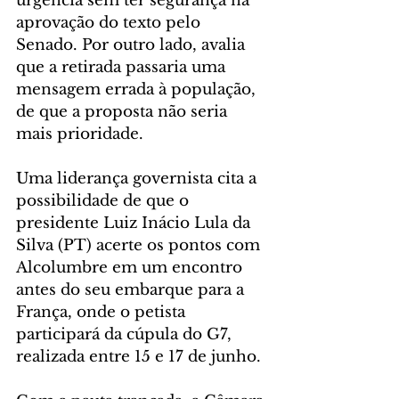
urgência sem ter segurança na 
aprovação do texto pelo 
Senado. Por outro lado, avalia 
que a retirada passaria uma 
mensagem errada à população, 
de que a proposta não seria 
mais prioridade.
Uma liderança governista cita a 
possibilidade de que o 
presidente Luiz Inácio Lula da 
Silva (PT) acerte os pontos com 
Alcolumbre em um encontro 
antes do seu embarque para a 
França, onde o petista 
participará da cúpula do G7, 
realizada entre 15 e 17 de junho.