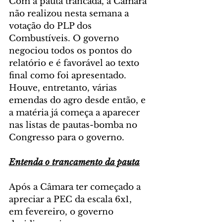
Com a pauta trancada, a Câmara 
não realizou nesta semana a 
votação do PLP dos 
Combustíveis. O governo 
negociou todos os pontos do 
relatório e é favorável ao texto 
final como foi apresentado. 
Houve, entretanto, várias 
emendas do agro desde então, e 
a matéria já começa a aparecer 
nas listas de pautas-bomba no 
Congresso para o governo.
Entenda o trancamento da pauta
Após a Câmara ter começado a 
apreciar a PEC da escala 6x1, 
em fevereiro, o governo 