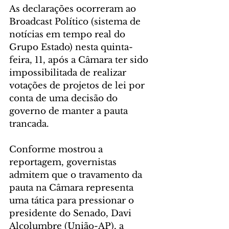
As declarações ocorreram ao 
Broadcast Político (sistema de 
notícias em tempo real do 
Grupo Estado) nesta quinta-
feira, 11, após a Câmara ter sido 
impossibilitada de realizar 
votações de projetos de lei por 
conta de uma decisão do 
governo de manter a pauta 
trancada.
Conforme mostrou a 
reportagem, governistas 
admitem que o travamento da 
pauta na Câmara representa 
uma tática para pressionar o 
presidente do Senado, Davi 
Alcolumbre (União-AP), a 