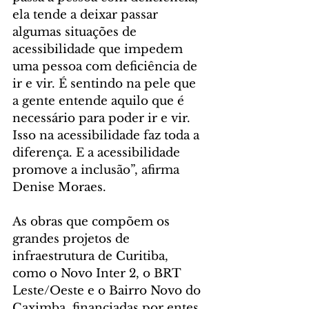
ela tende a deixar passar 
algumas situações de 
acessibilidade que impedem 
uma pessoa com deficiência de 
ir e vir. É sentindo na pele que 
a gente entende aquilo que é 
necessário para poder ir e vir. 
Isso na acessibilidade faz toda a 
diferença. E a acessibilidade 
promove a inclusão”, afirma 
Denise Moraes.
As obras que compõem os 
grandes projetos de 
infraestrutura de Curitiba, 
como o Novo Inter 2, o BRT 
Leste/Oeste e o Bairro Novo do 
Caximba, financiadas por entes 