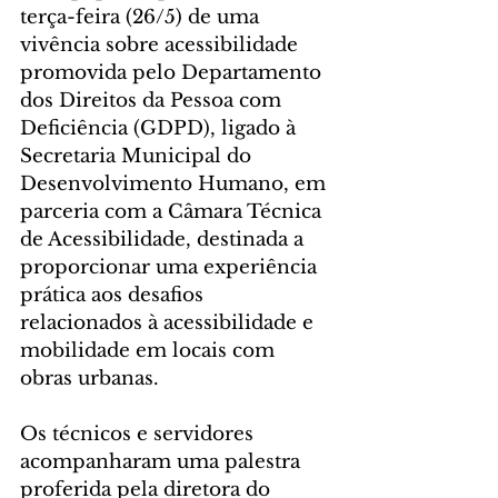
terça-feira (26/5) de uma 
vivência sobre acessibilidade 
promovida pelo Departamento 
dos Direitos da Pessoa com 
Deficiência (GDPD), ligado à 
Secretaria Municipal do 
Desenvolvimento Humano, em 
parceria com a Câmara Técnica 
de Acessibilidade, destinada a 
proporcionar uma experiência 
prática aos desafios 
relacionados à acessibilidade e 
mobilidade em locais com 
obras urbanas.
Os técnicos e servidores 
acompanharam uma palestra 
proferida pela diretora do 