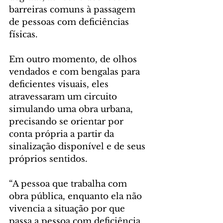
barreiras comuns à passagem 
de pessoas com deficiências 
físicas. 
Em outro momento, de olhos 
vendados e com bengalas para 
deficientes visuais, eles 
atravessaram um circuito 
simulando uma obra urbana, 
precisando se orientar por 
conta própria a partir da 
sinalização disponível e de seus 
próprios sentidos.
“A pessoa que trabalha com 
obra pública, enquanto ela não 
vivencia a situação por que 
passa a pessoa com deficiência, 