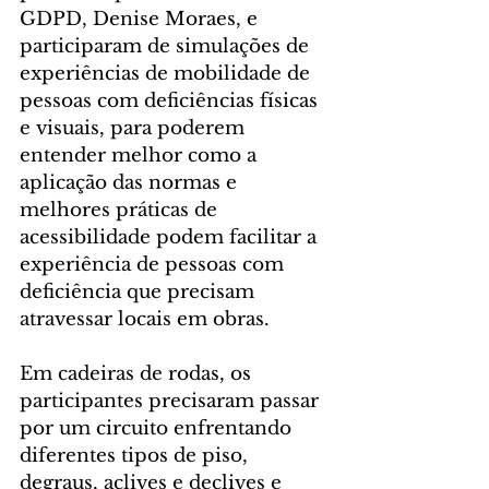
GDPD, Denise Moraes, e 
participaram de simulações de 
experiências de mobilidade de 
pessoas com deficiências físicas 
e visuais, para poderem 
entender melhor como a 
aplicação das normas e 
melhores práticas de 
acessibilidade podem facilitar a 
experiência de pessoas com 
deficiência que precisam 
atravessar locais em obras.
Em cadeiras de rodas, os 
participantes precisaram passar 
por um circuito enfrentando 
diferentes tipos de piso, 
degraus, aclives e declives e 