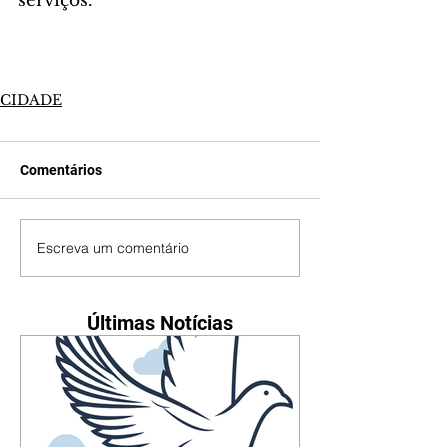
serviços.
CIDADE
Comentários
Escreva um comentário
Últimas Notícias