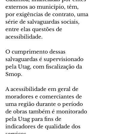
externos ao município, têm, 
por exigências de contrato, uma 
série de salvaguardas sociais, 
entre elas questões de 
acessibilidade. 
O cumprimento dessas 
salvaguardas é supervisionado 
pela Utag, com fiscalização da 
Smop. 
A acessibilidade em geral de 
moradores e comerciantes de 
uma região durante o período 
de obras também é monitorado 
pela Utag para fins de 
indicadores de qualidade dos 