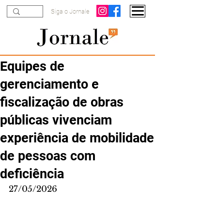
Siga o Jornale
Equipes de
gerenciamento e
fiscalização de obras
públicas vivenciam
experiência de mobilidade
de pessoas com
deficiência
27/05/2026