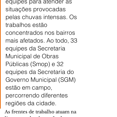
equipes para atender as 
situações provocadas 
pelas chuvas intensas. Os 
trabalhos estão 
concentrados nos bairros 
mais afetados. Ao todo, 33 
equipes da Secretaria 
Municipal de Obras 
Públicas (Smop) e 32 
equipes da Secretaria do 
Governo Municipal (SGM) 
estão em campo, 
percorrendo diferentes 
regiões da cidade.
As frentes de trabalho atuam na 