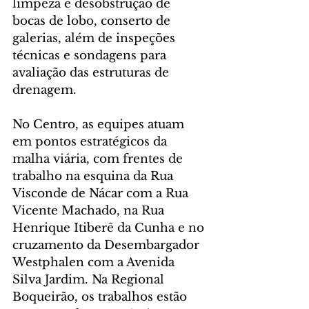
limpeza e desobstrução de 
bocas de lobo, conserto de 
galerias, além de inspeções 
técnicas e sondagens para 
avaliação das estruturas de 
drenagem.
No Centro, as equipes atuam 
em pontos estratégicos da 
malha viária, com frentes de 
trabalho na esquina da Rua 
Visconde de Nácar com a Rua 
Vicente Machado, na Rua 
Henrique Itiberê da Cunha e no 
cruzamento da Desembargador 
Westphalen com a Avenida 
Silva Jardim. Na Regional 
Boqueirão, os trabalhos estão 