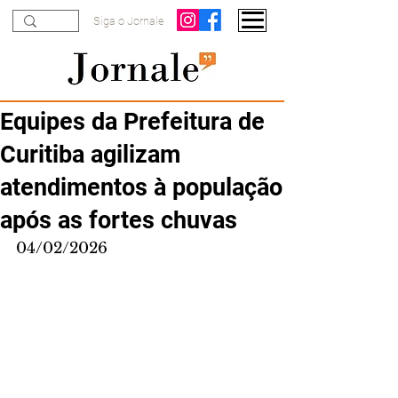
Siga o Jornale
Equipes da Prefeitura de
Curitiba agilizam
atendimentos à população
após as fortes chuvas
04/02/2026