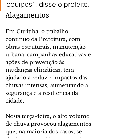
equipes”, disse o prefeito.
Alagamentos
Em Curitiba, o trabalho 
contínuo da Prefeitura, com 
obras estruturais, manutenção 
urbana, campanhas educativas e 
ações de prevenção às 
mudanças climáticas, tem 
ajudado a reduzir impactos das 
chuvas intensas, aumentando a 
segurança e a resiliência da 
cidade.
Nesta terça-feira, o alto volume 
de chuva provocou alagamentos 
que, na maioria dos casos, se 