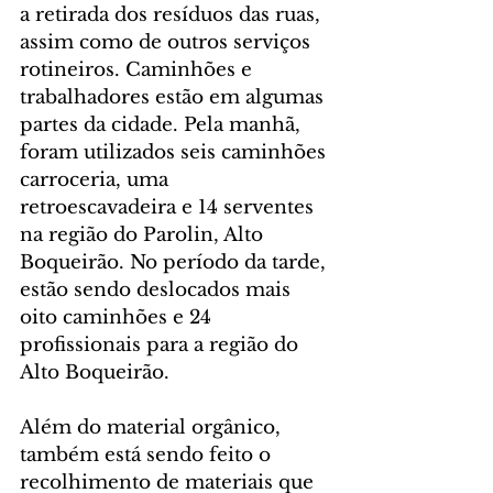
a retirada dos resíduos das ruas, 
assim como de outros serviços 
rotineiros. Caminhões e 
trabalhadores estão em algumas 
partes da cidade. Pela manhã, 
foram utilizados seis caminhões 
carroceria, uma 
retroescavadeira e 14 serventes 
na região do Parolin, Alto 
Boqueirão. No período da tarde, 
estão sendo deslocados mais 
oito caminhões e 24 
profissionais para a região do 
Alto Boqueirão.
Além do material orgânico, 
também está sendo feito o 
recolhimento de materiais que 