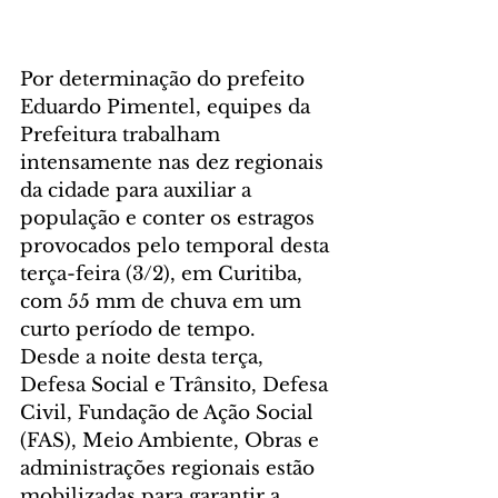
Por determinação do prefeito 
Eduardo Pimentel, equipes da 
Prefeitura trabalham 
intensamente nas dez regionais 
da cidade para auxiliar a 
população e conter os estragos 
provocados pelo temporal desta 
terça-feira (3/2), em Curitiba, 
com 55 mm de chuva em um 
curto período de tempo.
Desde a noite desta terça, 
Defesa Social e Trânsito, Defesa 
Civil, Fundação de Ação Social 
(FAS), Meio Ambiente, Obras e 
administrações regionais estão 
mobilizadas para garantir a 