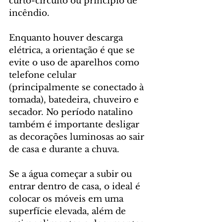
curto-circuito ou princípio de 
incêndio.
Enquanto houver descarga 
elétrica, a orientação é que se 
evite o uso de aparelhos como 
telefone celular 
(principalmente se conectado à 
tomada), batedeira, chuveiro e 
secador. No período natalino 
também é importante desligar 
as decorações luminosas ao sair 
de casa e durante a chuva.
Se a água começar a subir ou 
entrar dentro de casa, o ideal é 
colocar os móveis em uma 
superfície elevada, além de 