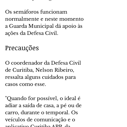
Os semáforos funcionam 
normalmente e neste momento 
a Guarda Municipal dá apoio às 
ações da Defesa Civil.
Precauções
O coordenador da Defesa Civil 
de Curitiba, Nelson Ribeiro, 
ressalta alguns cuidados para 
casos como esse.
"Quando for possível, o ideal é 
adiar a saída de casa, a pé ou de 
carro, durante o temporal. Os 
veículos de comunicação e o 
aplicativo Curitiba APP, da 