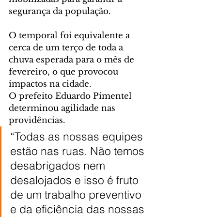
segurança da população.
O temporal foi equivalente a 
cerca de um terço de toda a 
chuva esperada para o mês de 
fevereiro, o que provocou 
impactos na cidade.
O prefeito Eduardo Pimentel 
determinou agilidade nas 
providências.
“Todas as nossas equipes 
estão nas ruas. Não temos 
desabrigados nem 
desalojados e isso é fruto 
de um trabalho preventivo 
e da eficiência das nossas 