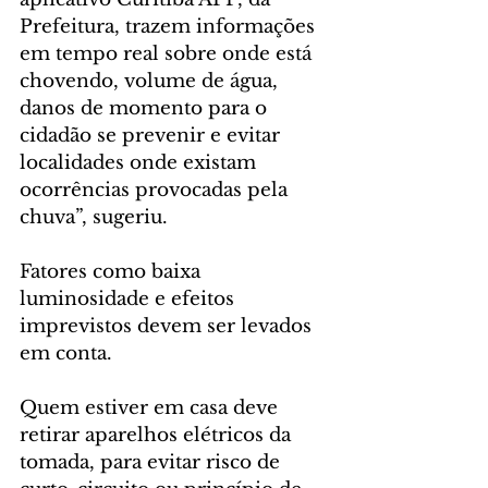
Prefeitura, trazem informações 
em tempo real sobre onde está 
chovendo, volume de água, 
danos de momento para o 
cidadão se prevenir e evitar 
localidades onde existam 
ocorrências provocadas pela 
chuva”, sugeriu.
Fatores como baixa 
luminosidade e efeitos 
imprevistos devem ser levados 
em conta.
Quem estiver em casa deve 
retirar aparelhos elétricos da 
tomada, para evitar risco de 