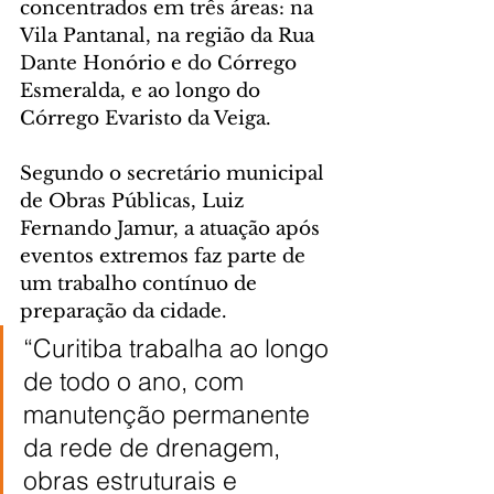
concentrados em três áreas: na 
Vila Pantanal, na região da Rua 
Dante Honório e do Córrego 
Esmeralda, e ao longo do 
Córrego Evaristo da Veiga.
Segundo o secretário municipal 
de Obras Públicas, Luiz 
Fernando Jamur, a atuação após 
eventos extremos faz parte de 
um trabalho contínuo de 
preparação da cidade.
“Curitiba trabalha ao longo 
de todo o ano, com 
manutenção permanente 
da rede de drenagem, 
obras estruturais e 