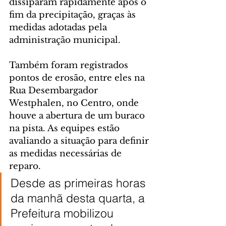
dissiparam rapidamente após o 
fim da precipitação, graças às 
medidas adotadas pela 
administração municipal.
Também foram registrados 
pontos de erosão, entre eles na 
Rua Desembargador 
Westphalen, no Centro, onde 
houve a abertura de um buraco 
na pista. As equipes estão 
avaliando a situação para definir 
as medidas necessárias de 
reparo.
Desde as primeiras horas 
da manhã desta quarta, a 
Prefeitura mobilizou 