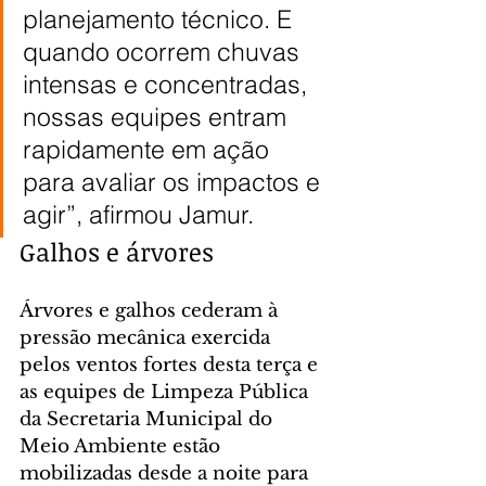
planejamento técnico. E 
quando ocorrem chuvas 
intensas e concentradas, 
nossas equipes entram 
rapidamente em ação 
para avaliar os impactos e 
agir”, afirmou Jamur.
Galhos e árvores
Árvores e galhos cederam à 
pressão mecânica exercida 
pelos ventos fortes desta terça e 
as equipes de Limpeza Pública 
da Secretaria Municipal do 
Meio Ambiente estão 
mobilizadas desde a noite para 