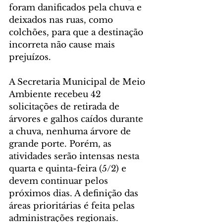
foram danificados pela chuva e 
deixados nas ruas, como 
colchões, para que a destinação 
incorreta não cause mais 
prejuízos.
A Secretaria Municipal de Meio 
Ambiente recebeu 42 
solicitações de retirada de 
árvores e galhos caídos durante 
a chuva, nenhuma árvore de 
grande porte. Porém, as 
atividades serão intensas nesta 
quarta e quinta-feira (5/2) e 
devem continuar pelos 
próximos dias. A definição das 
áreas prioritárias é feita pelas 
administrações regionais.