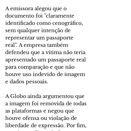
A emissora alegou que o 
documento foi "claramente 
identificado como cenográfico, 
sem qualquer intenção de 
representar um passaporte 
real". A empresa também 
defendeu que a vítima não teria 
apresentado um passaporte real 
para comparação e que não 
houve uso indevido de imagem 
e dados pessoais.
A Globo ainda argumentou que 
a imagem foi removida de todas 
as plataformas e negou que 
houve ofensa ou violação de 
liberdade de expressão. Por fim, 