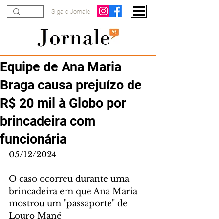
Siga o Jornale
Equipe de Ana Maria
Braga causa prejuízo de
R$ 20 mil à Globo por
brincadeira com
funcionária
05/12/2024
O caso ocorreu durante uma 
brincadeira em que Ana Maria 
mostrou um "passaporte" de 
Louro Mané