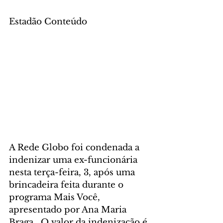
Estadão Conteúdo
A Rede Globo foi condenada a 
indenizar uma ex-funcionária 
nesta terça-feira, 3, após uma 
brincadeira feita durante o 
programa Mais Você, 
apresentado por Ana Maria 
Braga.  O valor da indenização é 