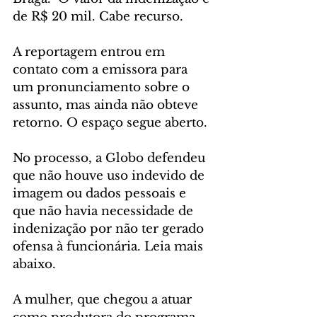
de R$ 20 mil. Cabe recurso.
A reportagem entrou em 
contato com a emissora para 
um pronunciamento sobre o 
assunto, mas ainda não obteve 
retorno. O espaço segue aberto.
No processo, a Globo defendeu 
que não houve uso indevido de 
imagem ou dados pessoais e 
que não havia necessidade de 
indenização por não ter gerado 
ofensa à funcionária. Leia mais 
abaixo.
A mulher, que chegou a atuar 