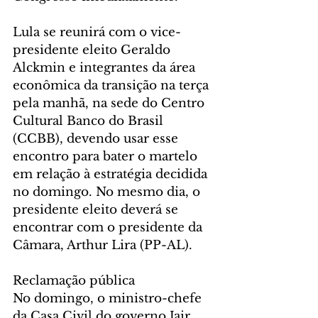
Lula se reunirá com o vice-
presidente eleito Geraldo 
Alckmin e integrantes da área 
econômica da transição na terça 
pela manhã, na sede do Centro 
Cultural Banco do Brasil 
(CCBB), devendo usar esse 
encontro para bater o martelo 
em relação à estratégia decidida 
no domingo. No mesmo dia, o 
presidente eleito deverá se 
encontrar com o presidente da 
Câmara, Arthur Lira (PP-AL).
Reclamação pública
No domingo, o ministro-chefe 
da Casa Civil do governo Jair 