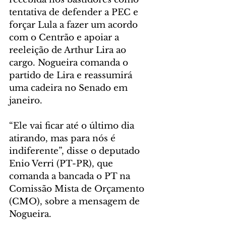
tentativa de defender a PEC e 
forçar Lula a fazer um acordo 
com o Centrão e apoiar a 
reeleição de Arthur Lira ao 
cargo. Nogueira comanda o 
partido de Lira e reassumirá 
uma cadeira no Senado em 
janeiro.
“Ele vai ficar até o último dia 
atirando, mas para nós é 
indiferente”, disse o deputado 
Enio Verri (PT-PR), que 
comanda a bancada o PT na 
Comissão Mista de Orçamento 
(CMO), sobre a mensagem de 
Nogueira.