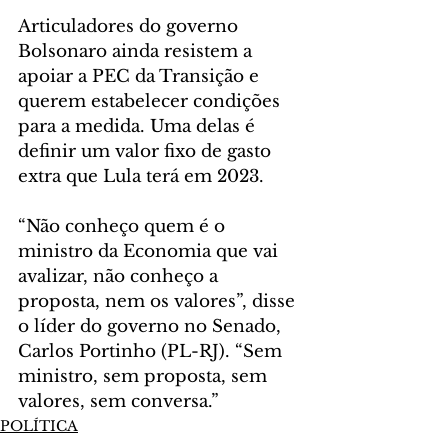
Articuladores do governo 
Bolsonaro ainda resistem a 
apoiar a PEC da Transição e 
querem estabelecer condições 
para a medida. Uma delas é 
definir um valor fixo de gasto 
extra que Lula terá em 2023.
“Não conheço quem é o 
ministro da Economia que vai 
avalizar, não conheço a 
proposta, nem os valores”, disse 
o líder do governo no Senado, 
Carlos Portinho (PL-RJ). “Sem 
ministro, sem proposta, sem 
valores, sem conversa.”
POLÍTICA