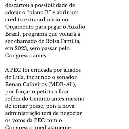
descartou a possibilidade de 
adotar o “plano B” e abrir um 
crédito extraordinário no 
Orçamento para pagar o Auxílio 
Brasil, programa que voltará a 
ser chamado de Bolsa Família, 
em 2023, sem passar pelo 
Congresso antes.
A PEC foi criticada por aliados 
de Lula, incluindo o senador 
Renan Calheiros (MDB-AL), 
por forçar o petista a ficar 
refém do Centrão antes mesmo 
de tomar posse, pois a nova 
administração terá de negociar 
os votos da PEC com o 
Congresso imediatamente.