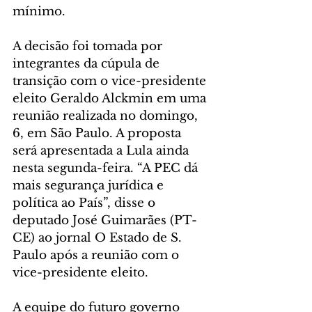
mínimo.
A decisão foi tomada por 
integrantes da cúpula de 
transição com o vice-presidente 
eleito Geraldo Alckmin em uma 
reunião realizada no domingo, 
6, em São Paulo. A proposta 
será apresentada a Lula ainda 
nesta segunda-feira. “A PEC dá 
mais segurança jurídica e 
política ao País”, disse o 
deputado José Guimarães (PT-
CE) ao jornal O Estado de S. 
Paulo após a reunião com o 
vice-presidente eleito.
A equipe do futuro governo 