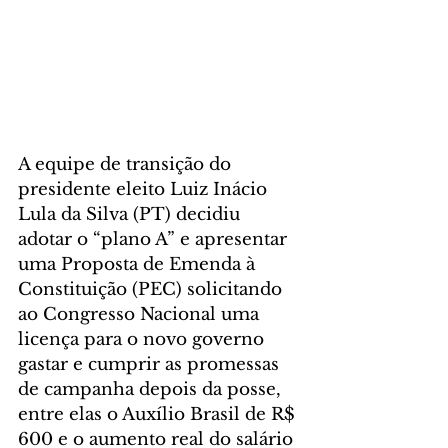
A equipe de transição do 
presidente eleito Luiz Inácio 
Lula da Silva (PT) decidiu 
adotar o “plano A” e apresentar 
uma Proposta de Emenda à 
Constituição (PEC) solicitando 
ao Congresso Nacional uma 
licença para o novo governo 
gastar e cumprir as promessas 
de campanha depois da posse, 
entre elas o Auxílio Brasil de R$ 
600 e o aumento real do salário 