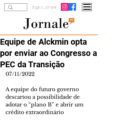
Siga o Jornale
Equipe de Alckmin opta
por enviar ao Congresso a
PEC da Transição
07/11/2022
A equipe do futuro governo 
descartou a possibilidade de 
adotar o “plano B” e abrir um 
crédito extraordinário