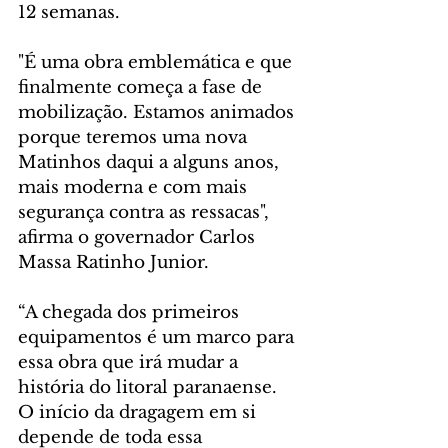
12 semanas.
"É uma obra emblemática e que 
finalmente começa a fase de 
mobilização. Estamos animados 
porque teremos uma nova 
Matinhos daqui a alguns anos, 
mais moderna e com mais 
segurança contra as ressacas", 
afirma o governador Carlos 
Massa Ratinho Junior.
“A chegada dos primeiros 
equipamentos é um marco para 
essa obra que irá mudar a 
história do litoral paranaense. 
O início da dragagem em si 
depende de toda essa 