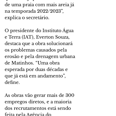
de uma praia com mais areia já 
na temporada 2022/2023”, 
explica o secretário.
O presidente do Instituto Água 
e Terra (IAT), Everton Souza, 
destaca que a obra solucionará 
os problemas causados pela 
erosão e pela drenagem urbana 
de Matinhos. “Uma obra 
esperada por duas décadas e 
que já está em andamento”, 
define.
As obras vão gerar mais de 300 
empregos diretos, e a maioria 
dos recrutamentos está sendo 
feita pela Agência do 