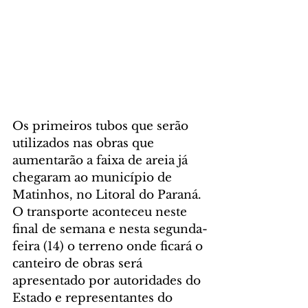
Os primeiros tubos que serão 
utilizados nas obras que 
aumentarão a faixa de areia já 
chegaram ao município de 
Matinhos, no Litoral do Paraná. 
O transporte aconteceu neste 
final de semana e nesta segunda-
feira (14) o terreno onde ficará o 
canteiro de obras será 
apresentado por autoridades do 
Estado e representantes do 