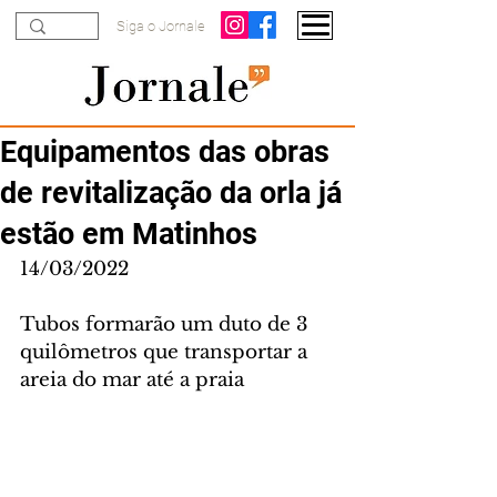
Siga o Jornale
Equipamentos das obras
de revitalização da orla já
estão em Matinhos
14/03/2022
Tubos formarão um duto de 3 
quilômetros que transportar a 
areia do mar até a praia