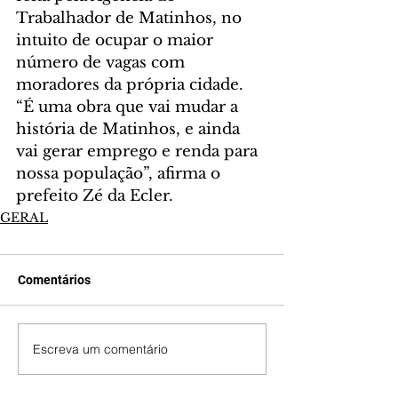
Trabalhador de Matinhos, no 
intuito de ocupar o maior 
número de vagas com 
moradores da própria cidade.  
“É uma obra que vai mudar a 
história de Matinhos, e ainda 
vai gerar emprego e renda para 
nossa população”, afirma o 
prefeito Zé da Ecler.
GERAL
Comentários
Escreva um comentário