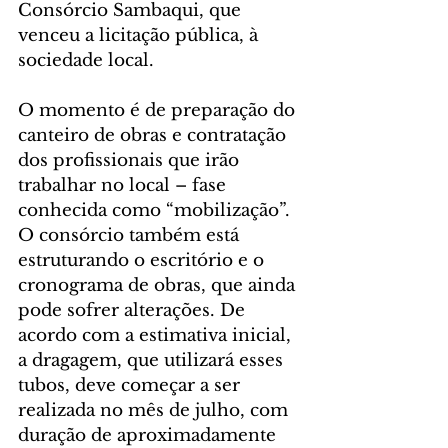
Consórcio Sambaqui, que 
venceu a licitação pública, à 
sociedade local.
O momento é de preparação do 
canteiro de obras e contratação 
dos profissionais que irão 
trabalhar no local – fase 
conhecida como “mobilização”. 
O consórcio também está 
estruturando o escritório e o 
cronograma de obras, que ainda 
pode sofrer alterações. De 
acordo com a estimativa inicial, 
a dragagem, que utilizará esses 
tubos, deve começar a ser 
realizada no mês de julho, com 
duração de aproximadamente 