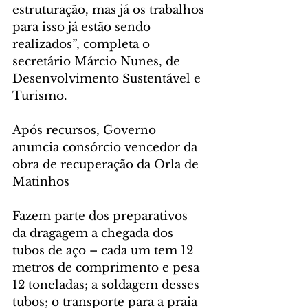
estruturação, mas já os trabalhos 
para isso já estão sendo 
realizados”, completa o 
secretário Márcio Nunes, de 
Desenvolvimento Sustentável e 
Turismo.
Após recursos, Governo 
anuncia consórcio vencedor da 
obra de recuperação da Orla de 
Matinhos
Fazem parte dos preparativos 
da dragagem a chegada dos 
tubos de aço – cada um tem 12 
metros de comprimento e pesa 
12 toneladas; a soldagem desses 
tubos; o transporte para a praia 