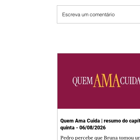
Escreva um comentário
Quem Ama Cuida | resumo do capít
quinta - 06/08/2026
Pedro percebe que Bruna tomou u