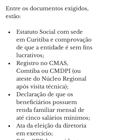
Entre os documentos exigidos, 
estão:
Estatuto Social com sede 
em Curitiba e comprovação 
de que a entidade é sem fins 
lucrativos;
Registro no CMAS, 
Comtiba ou CMDPI (ou 
ateste do Núcleo Regional 
após visita técnica);
Declaração de que os 
beneficiários possuem 
renda familiar mensal de 
até cinco salários mínimos;
Ata da eleição da diretoria 
em exercício;