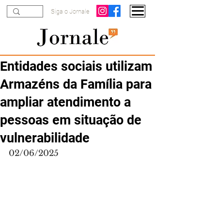
Siga o Jornale
Entidades sociais utilizam
Armazéns da Família para
ampliar atendimento a
pessoas em situação de
vulnerabilidade
02/06/2025