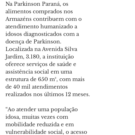
Na Parkinson Paraná, os 
alimentos comprados nos 
Armazéns contribuem com o 
atendimento humanizado a 
idosos diagnosticados com a 
doença de Parkinson. 
Localizada na Avenida Silva 
Jardim, 3.180, a instituição 
oferece serviços de saúde e 
assistência social em uma 
estrutura de 650 m², com mais 
de 40 mil atendimentos 
realizados nos últimos 12 meses.
“Ao atender uma população 
idosa, muitas vezes com 
mobilidade reduzida e em 
vulnerabilidade social, o acesso 