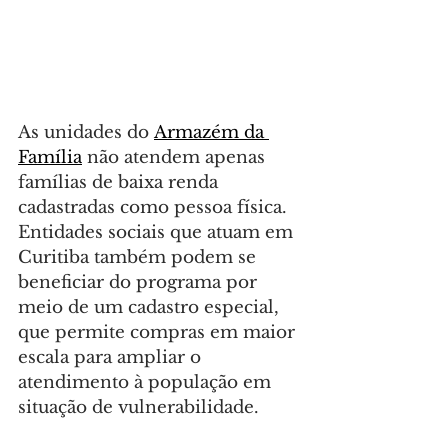
As unidades do 
Armazém da 
Família
 não atendem apenas 
famílias de baixa renda 
cadastradas como pessoa física. 
Entidades sociais que atuam em 
Curitiba também podem se 
beneficiar do programa por 
meio de um cadastro especial, 
que permite compras em maior 
escala para ampliar o 
atendimento à população em 
situação de vulnerabilidade.