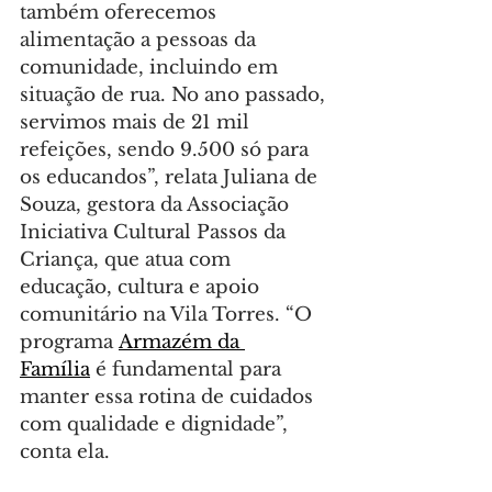
também oferecemos 
alimentação a pessoas da 
comunidade, incluindo em 
situação de rua. No ano passado, 
servimos mais de 21 mil 
refeições, sendo 9.500 só para 
os educandos”, relata Juliana de 
Souza, gestora da Associação 
Iniciativa Cultural Passos da 
Criança, que atua com 
educação, cultura e apoio 
comunitário na Vila Torres. “O 
programa 
Armazém da 
Família
 é fundamental para 
manter essa rotina de cuidados 
com qualidade e dignidade”, 
conta ela.