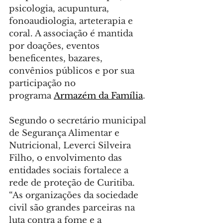
psicologia, acupuntura, 
fonoaudiologia, arteterapia e 
coral. A associação é mantida 
por doações, eventos 
beneficentes, bazares, 
convênios públicos e por sua 
participação no 
programa 
Armazém da Família
.
Segundo o secretário municipal 
de Segurança Alimentar e 
Nutricional, Leverci Silveira 
Filho, o envolvimento das 
entidades sociais fortalece a 
rede de proteção de Curitiba. 
“As organizações da sociedade 
civil são grandes parceiras na 
luta contra a fome e a 