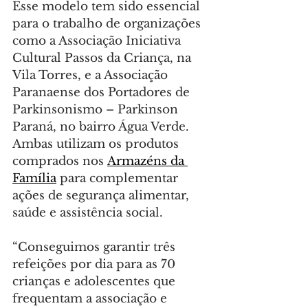
Esse modelo tem sido essencial 
para o trabalho de organizações 
como a Associação Iniciativa 
Cultural Passos da Criança, na 
Vila Torres, e a Associação 
Paranaense dos Portadores de 
Parkinsonismo – Parkinson 
Paraná, no bairro Água Verde. 
Ambas utilizam os produtos 
comprados nos 
Armazéns da 
Família
 para complementar 
ações de segurança alimentar, 
saúde e assistência social.
“Conseguimos garantir três 
refeições por dia para as 70 
crianças e adolescentes que 
frequentam a associação e 