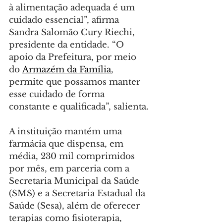
à alimentação adequada é um 
cuidado essencial”, afirma 
Sandra Salomão Cury Riechi, 
presidente da entidade. “O 
apoio da Prefeitura, por meio 
do 
Armazém da Família
, 
permite que possamos manter 
esse cuidado de forma 
constante e qualificada”, salienta.
A instituição mantém uma 
farmácia que dispensa, em 
média, 230 mil comprimidos 
por mês, em parceria com a 
Secretaria Municipal da Saúde 
(SMS) e a Secretaria Estadual da 
Saúde (Sesa), além de oferecer 
terapias como fisioterapia, 