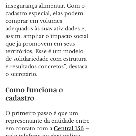
insegurança alimentar. Com o 
cadastro especial, elas podem 
comprar em volumes 
adequados às suas atividades e, 
assim, ampliar o impacto social 
que já promovem em seus 
territórios. Esse é um modelo 
de solidariedade com estrutura 
e resultados concretos”, destaca 
o secretário.
Como funciona o 
cadastro
O primeiro passo é que um 
representante da entidade entre 
em contato com a 
Central 156
 – 