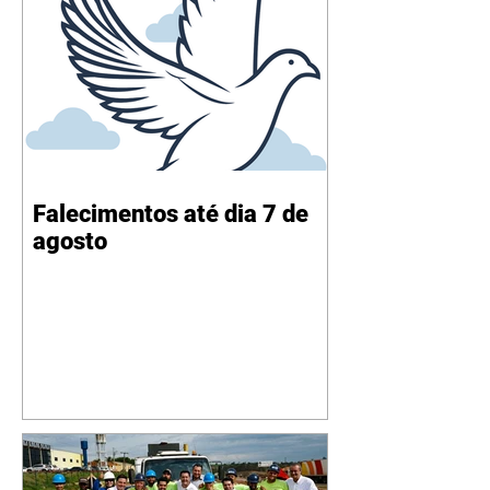
Falecimentos até dia 7 de
agosto