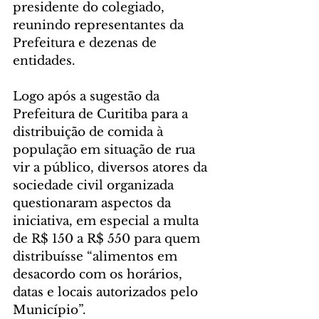
presidente do colegiado, 
reunindo representantes da 
Prefeitura e dezenas de 
entidades.
Logo após a sugestão da 
Prefeitura de Curitiba para a 
distribuição de comida à 
população em situação de rua 
vir a público, diversos atores da 
sociedade civil organizada 
questionaram aspectos da 
iniciativa, em especial a multa 
de R$ 150 a R$ 550 para quem 
distribuísse “alimentos em 
desacordo com os horários, 
datas e locais autorizados pelo 
Município”. 