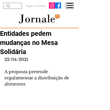
Siga o Jornale
Entidades pedem
mudanças no Mesa
Solidária
22/04/2021
A proposta pretende 
regulamentar a distribuição de 
alimentos