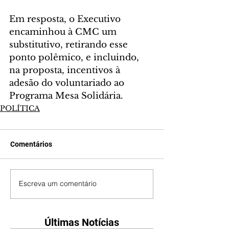
Em resposta, o Executivo 
encaminhou à CMC um 
substitutivo, retirando esse 
ponto polêmico, e incluindo, 
na proposta, incentivos à 
adesão do voluntariado ao 
Programa Mesa Solidária.
POLÍTICA
Comentários
Escreva um comentário
Últimas Notícias