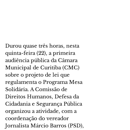
Durou quase três horas, nesta 
quinta-feira (22), a primeira 
audiência pública da Câmara 
Municipal de Curitiba (CMC) 
sobre o projeto de lei que 
regulamenta o Programa Mesa 
Solidária. A Comissão de 
Direitos Humanos, Defesa da 
Cidadania e Segurança Pública 
organizou a atividade, com a 
coordenação do vereador 
Jornalista Márcio Barros (PSD), 