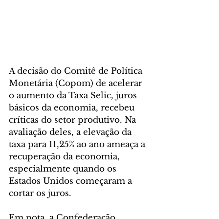
A decisão do Comitê de Política 
Monetária (Copom) de acelerar 
o aumento da Taxa Selic, juros 
básicos da economia, recebeu 
críticas do setor produtivo. Na 
avaliação deles, a elevação da 
taxa para 11,25% ao ano ameaça a 
recuperação da economia, 
especialmente quando os 
Estados Unidos começaram a 
cortar os juros.
Em nota, a Confederação 