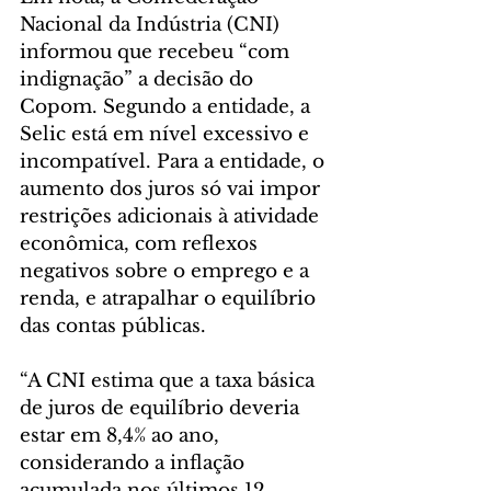
Nacional da Indústria (CNI) 
informou que recebeu “com 
indignação” a decisão do 
Copom. Segundo a entidade, a 
Selic está em nível excessivo e 
incompatível. Para a entidade, o 
aumento dos juros só vai impor 
restrições adicionais à atividade 
econômica, com reflexos 
negativos sobre o emprego e a 
renda, e atrapalhar o equilíbrio 
das contas públicas.
“A CNI estima que a taxa básica 
de juros de equilíbrio deveria 
estar em 8,4% ao ano, 
considerando a inflação 
acumulada nos últimos 12 