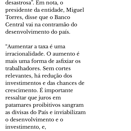
desastrosa”. Em nota, o 
presidente da entidade, Miguel 
Torres, disse que o Banco 
Central vai na contramão do 
desenvolvimento do país.
“Aumentar a taxa é uma 
irracionalidade. O aumento é 
mais uma forma de asfixiar os 
trabalhadores. Sem cortes 
relevantes, há redução dos 
investimentos e das chances de 
crescimento. É importante 
ressaltar que juros em 
patamares proibitivos sangram 
as divisas do País e inviabilizam 
o desenvolvimento e o 
investimento, e, 