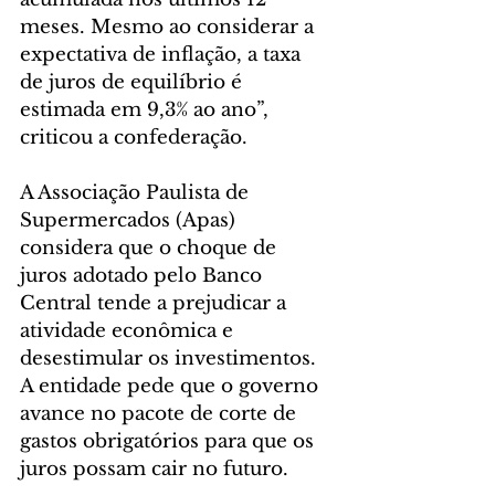
meses. Mesmo ao considerar a 
expectativa de inflação, a taxa 
de juros de equilíbrio é 
estimada em 9,3% ao ano”, 
criticou a confederação.
A Associação Paulista de 
Supermercados (Apas) 
considera que o choque de 
juros adotado pelo Banco 
Central tende a prejudicar a 
atividade econômica e 
desestimular os investimentos. 
A entidade pede que o governo 
avance no pacote de corte de 
gastos obrigatórios para que os 
juros possam cair no futuro.