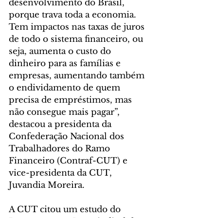
desenvolvimento do Brasil, 
porque trava toda a economia. 
Tem impactos nas taxas de juros 
de todo o sistema financeiro, ou 
seja, aumenta o custo do 
dinheiro para as famílias e 
empresas, aumentando também 
o endividamento de quem 
precisa de empréstimos, mas 
não consegue mais pagar”, 
destacou a presidenta da 
Confederação Nacional dos 
Trabalhadores do Ramo 
Financeiro (Contraf-CUT) e 
vice-presidenta da CUT, 
Juvandia Moreira.
A CUT citou um estudo do 