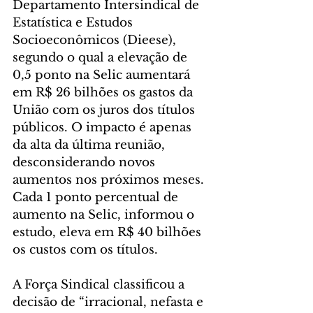
Departamento Intersindical de 
Estatística e Estudos 
Socioeconômicos (Dieese), 
segundo o qual a elevação de 
0,5 ponto na Selic aumentará 
em R$ 26 bilhões os gastos da 
União com os juros dos títulos 
públicos. O impacto é apenas 
da alta da última reunião, 
desconsiderando novos 
aumentos nos próximos meses. 
Cada 1 ponto percentual de 
aumento na Selic, informou o 
estudo, eleva em R$ 40 bilhões 
os custos com os títulos.
A Força Sindical classificou a 
decisão de “irracional, nefasta e 