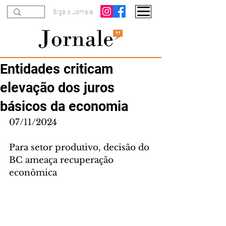
Siga o Jornale
Entidades criticam
elevação dos juros
básicos da economia
07/11/2024
Para setor produtivo, decisão do 
BC ameaça recuperação 
econômica