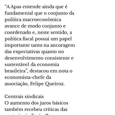
“A Apas entende ainda que é 
fundamental que o conjunto da 
política macroeconômica 
avance de modo conjunto e 
coordenado e, neste sentido, a 
política fiscal possui um papel 
importante tanto na ancoragem 
das expectativas quanto no 
desenvolvimento consistente e 
sustentável da economia 
brasileira”, destacou em nota o 
economista-chefe da 
associação, Felipe Queiroz.
Centrais sindicais
O aumento dos juros básicos 
também recebeu críticas das 