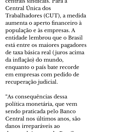
centrais sindicais. Para a 
Central Única dos 
Trabalhadores (CUT), a medida 
aumenta o aperto financeiro à 
população e às empresas. A 
entidade lembrou que o Brasil 
está entre os maiores pagadores 
de taxa básica real (juros acima 
da inflação) do mundo, 
enquanto o país bate recorde 
em empresas com pedido de 
recuperação judicial.
“As consequências dessa 
política monetária, que vem 
sendo praticada pelo Banco 
Central nos últimos anos, são 
danos irreparáveis ao 