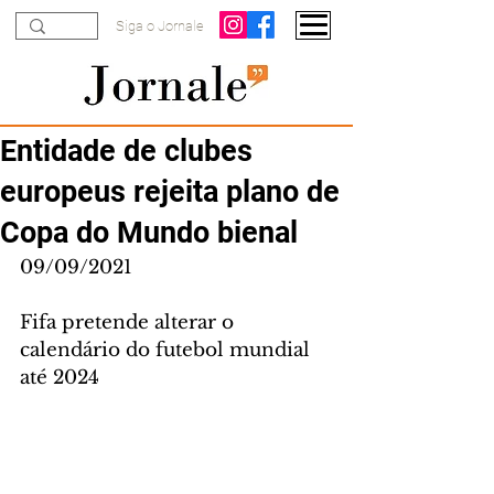
Siga o Jornale
Entidade de clubes
europeus rejeita plano de
Copa do Mundo bienal
09/09/2021
Fifa pretende alterar o 
calendário do futebol mundial 
até 2024