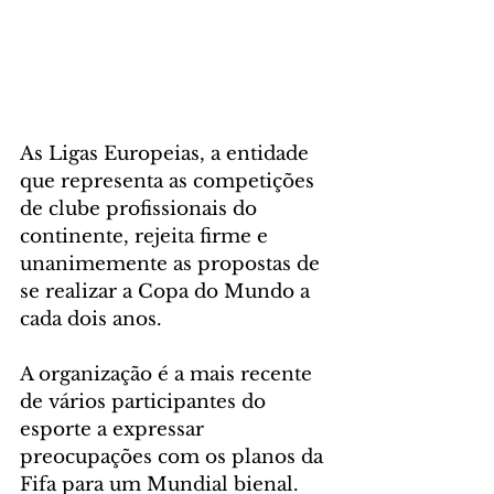
As Ligas Europeias, a entidade 
que representa as competições 
de clube profissionais do 
continente, rejeita firme e 
unanimemente as propostas de 
se realizar a Copa do Mundo a 
cada dois anos.
A organização é a mais recente 
de vários participantes do 
esporte a expressar 
preocupações com os planos da 
Fifa para um Mundial bienal.