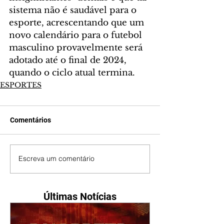
sistema não é saudável para o 
esporte, acrescentando que um 
novo calendário para o futebol 
masculino provavelmente será 
adotado até o final de 2024, 
quando o ciclo atual termina.
ESPORTES
Comentários
Escreva um comentário
Últimas Notícias