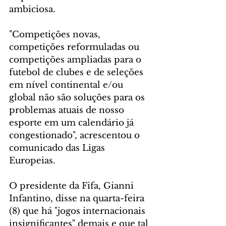
ambiciosa.
"Competições novas, 
competições reformuladas ou 
competições ampliadas para o 
futebol de clubes e de seleções 
em nível continental e/ou 
global não são soluções para os 
problemas atuais de nosso 
esporte em um calendário já 
congestionado", acrescentou o 
comunicado das Ligas 
Europeias.
O presidente da Fifa, Gianni 
Infantino, disse na quarta-feira 
(8) que há "jogos internacionais 
insignificantes" demais e que tal 