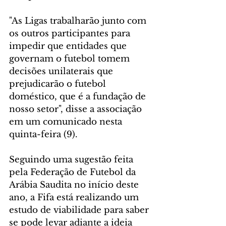
"As Ligas trabalharão junto com 
os outros participantes para 
impedir que entidades que 
governam o futebol tomem 
decisões unilaterais que 
prejudicarão o futebol 
doméstico, que é a fundação de 
nosso setor", disse a associação 
em um comunicado nesta 
quinta-feira (9).
Seguindo uma sugestão feita 
pela Federação de Futebol da 
Arábia Saudita no início deste 
ano, a Fifa está realizando um 
estudo de viabilidade para saber 
se pode levar adiante a ideia 