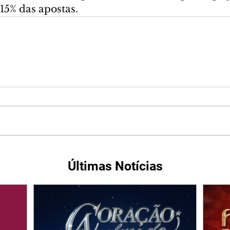
15% das apostas.
Últimas Notícias