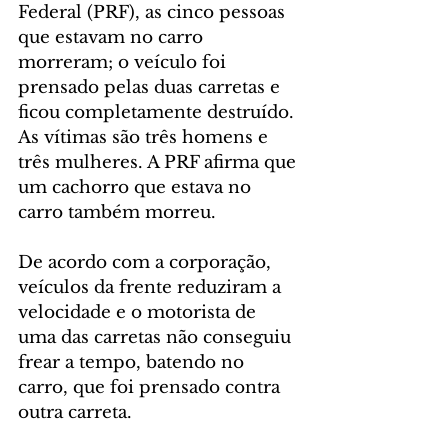
Federal (PRF), as cinco pessoas 
que estavam no carro 
morreram; o veículo foi 
prensado pelas duas carretas e 
ficou completamente destruído. 
As vítimas são três homens e 
três mulheres. A PRF afirma que 
um cachorro que estava no 
carro também morreu.
De acordo com a corporação, 
veículos da frente reduziram a 
velocidade e o motorista de 
uma das carretas não conseguiu 
frear a tempo, batendo no 
carro, que foi prensado contra 
outra carreta.