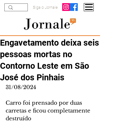
Siga o Jornale
Engavetamento deixa seis
pessoas mortas no
Contorno Leste em São
José dos Pinhais
31/08/2024
Carro foi prensado por duas 
carretas e ficou completamente 
destruído