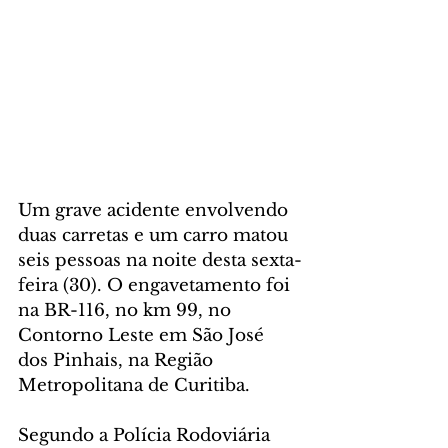
Um grave acidente envolvendo 
duas carretas e um carro matou 
seis pessoas na noite desta sexta-
feira (30). O engavetamento foi 
na BR-116, no km 99, no 
Contorno Leste em São José 
dos Pinhais, na Região 
Metropolitana de Curitiba.
Segundo a Polícia Rodoviária 