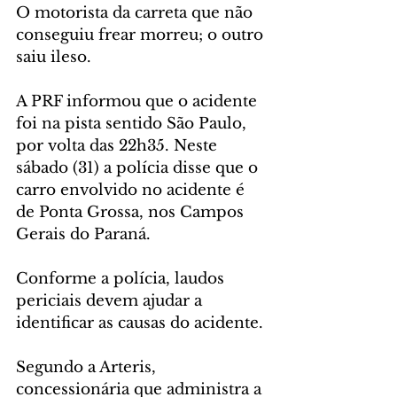
O motorista da carreta que não 
conseguiu frear morreu; o outro 
saiu ileso.
A PRF informou que o acidente 
foi na pista sentido São Paulo, 
por volta das 22h35. Neste 
sábado (31) a polícia disse que o 
carro envolvido no acidente é 
de Ponta Grossa, nos Campos 
Gerais do Paraná.
Conforme a polícia, laudos 
periciais devem ajudar a 
identificar as causas do acidente.
Segundo a Arteris, 
concessionária que administra a 