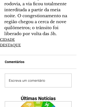
rodovia, a via ficou totalmente 
interditada a partir da meia 
noite. O congestionamento na 
região chegou a cerca de nove 
quilômetros; o trânsito foi 
liberado por volta das 5h.
CIDADE
DESTAQUE
Comentários
Escreva um comentário
Últimas Notícias