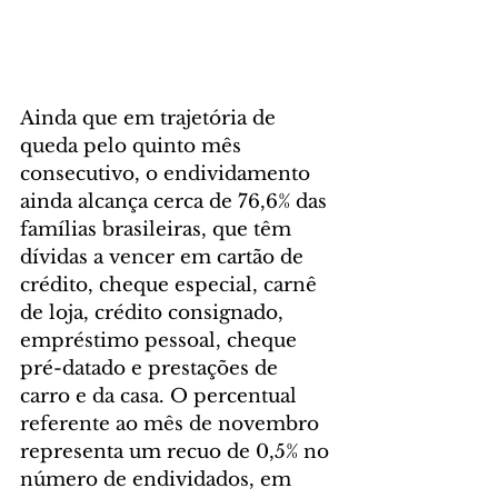
Ainda que em trajetória de 
queda pelo quinto mês 
consecutivo, o endividamento 
ainda alcança cerca de 76,6% das 
famílias brasileiras, que têm 
dívidas a vencer em cartão de 
crédito, cheque especial, carnê 
de loja, crédito consignado, 
empréstimo pessoal, cheque 
pré-datado e prestações de 
carro e da casa. O percentual 
referente ao mês de novembro 
representa um recuo de 0,5% no 
número de endividados, em 