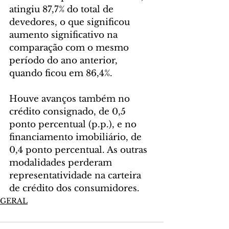
atingiu 87,7% do total de 
devedores, o que significou 
aumento significativo na 
comparação com o mesmo 
período do ano anterior, 
quando ficou em 86,4%.
Houve avanços também no 
crédito consignado, de 0,5 
ponto percentual (p.p.), e no 
financiamento imobiliário, de 
0,4 ponto percentual. As outras 
modalidades perderam 
representatividade na carteira 
de crédito dos consumidores.
GERAL