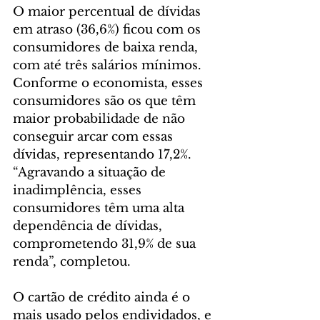
O maior percentual de dívidas 
em atraso (36,6%) ficou com os 
consumidores de baixa renda, 
com até três salários mínimos. 
Conforme o economista, esses 
consumidores são os que têm 
maior probabilidade de não 
conseguir arcar com essas 
dívidas, representando 17,2%. 
“Agravando a situação de 
inadimplência, esses 
consumidores têm uma alta 
dependência de dívidas, 
comprometendo 31,9% de sua 
renda”, completou.
O cartão de crédito ainda é o 
mais usado pelos endividados, e 