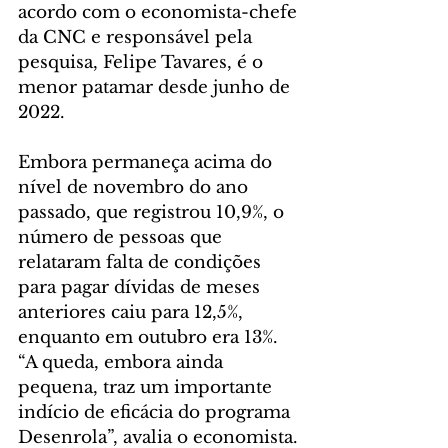
acordo com o economista-chefe 
da CNC e responsável pela 
pesquisa, Felipe Tavares, é o 
menor patamar desde junho de 
2022.
Embora permaneça acima do 
nível de novembro do ano 
passado, que registrou 10,9%, o 
número de pessoas que 
relataram falta de condições 
para pagar dívidas de meses 
anteriores caiu para 12,5%, 
enquanto em outubro era 13%. 
“A queda, embora ainda 
pequena, traz um importante 
indício de eficácia do programa 
Desenrola”, avalia o economista.