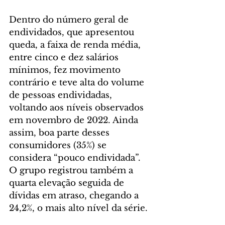
Dentro do número geral de 
endividados, que apresentou 
queda, a faixa de renda média, 
entre cinco e dez salários 
mínimos, fez movimento 
contrário e teve alta do volume 
de pessoas endividadas, 
voltando aos níveis observados 
em novembro de 2022. Ainda 
assim, boa parte desses 
consumidores (35%) se 
considera “pouco endividada”. 
O grupo registrou também a 
quarta elevação seguida de 
dívidas em atraso, chegando a 
24,2%, o mais alto nível da série.