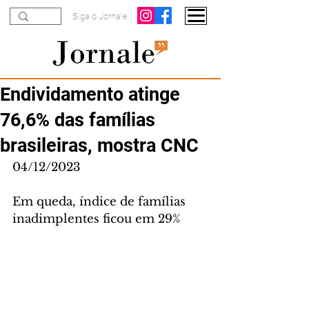
Siga o Jornale
Endividamento atinge
76,6% das famílias
brasileiras, mostra CNC
04/12/2023
Em queda, índice de famílias 
inadimplentes ficou em 29%