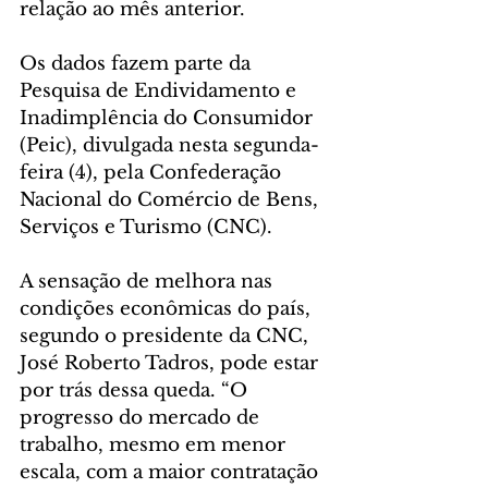
relação ao mês anterior.
Os dados fazem parte da 
Pesquisa de Endividamento e 
Inadimplência do Consumidor 
(Peic), divulgada nesta segunda-
feira (4), pela Confederação 
Nacional do Comércio de Bens, 
Serviços e Turismo (CNC).
A sensação de melhora nas 
condições econômicas do país, 
segundo o presidente da CNC, 
José Roberto Tadros, pode estar 
por trás dessa queda. “O 
progresso do mercado de 
trabalho, mesmo em menor 
escala, com a maior contratação 