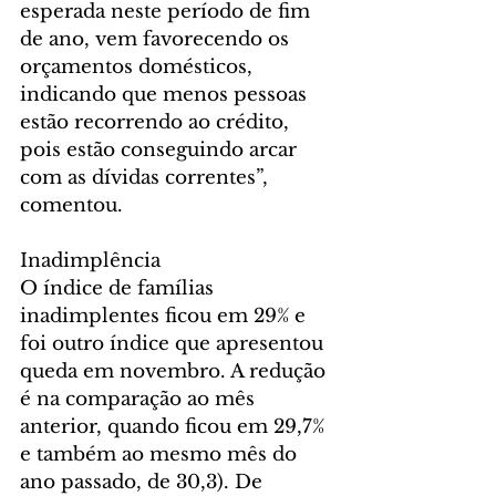
esperada neste período de fim 
de ano, vem favorecendo os 
orçamentos domésticos, 
indicando que menos pessoas 
estão recorrendo ao crédito, 
pois estão conseguindo arcar 
com as dívidas correntes”, 
comentou.
Inadimplência
O índice de famílias 
inadimplentes ficou em 29% e 
foi outro índice que apresentou 
queda em novembro. A redução 
é na comparação ao mês 
anterior, quando ficou em 29,7% 
e também ao mesmo mês do 
ano passado, de 30,3). De 