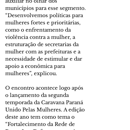
auxiliar no olhar dos 
municípios para esse segmento. 
“Desenvolvemos políticas para 
mulheres fortes e prioritárias, 
como o enfrentamento da 
violência contra a mulher, a 
estruturação de secretarias da 
mulher com as prefeituras e a 
necessidade de estimular e dar 
apoio a econômica para 
mulheres”, explicou.
O encontro acontece logo após 
o lançamento da segunda 
temporada da Caravana Paraná 
Unido Pelas Mulheres. A edição 
deste ano tem como tema o 
“Fortalecimento da Rede de 