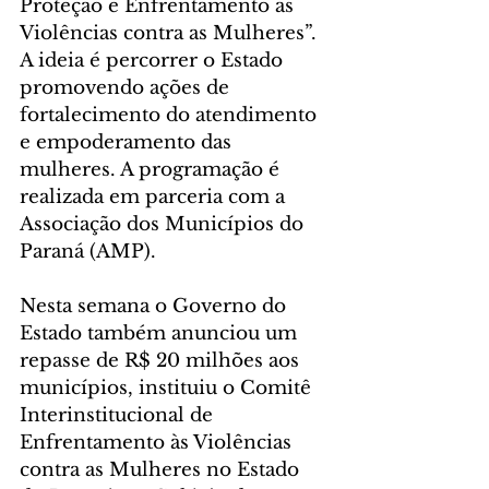
Proteção e Enfrentamento às 
Violências contra as Mulheres”. 
A ideia é percorrer o Estado 
promovendo ações de 
fortalecimento do atendimento 
e empoderamento das 
mulheres. A programação é 
realizada em parceria com a 
Associação dos Municípios do 
Paraná (AMP).
Nesta semana o Governo do 
Estado também anunciou um 
repasse de R$ 20 milhões aos 
municípios, instituiu o Comitê 
Interinstitucional de 
Enfrentamento às Violências 
contra as Mulheres no Estado 