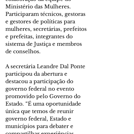
Ministério das Mulheres. 
Participaram técnicos, gestoras 
e gestores de políticas para 
mulheres, secretárias, prefeitos 
e prefeitas, integrantes do 
sistema de Justiça e membros 
de conselhos.
A secretária Leandre Dal Ponte 
participou da abertura e 
destacou a participação do 
governo federal no evento 
promovido pelo Governo do 
Estado. “É uma oportunidade 
única que temos de reunir 
governo federal, Estado e 
municípios para debater e 
compartilhar experiências, 