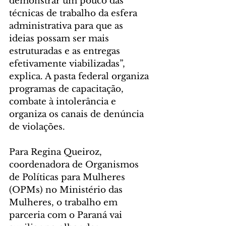
demonstrar um pouco das 
técnicas de trabalho da esfera 
administrativa para que as 
ideias possam ser mais 
estruturadas e as entregas 
efetivamente viabilizadas”, 
explica. A pasta federal organiza 
programas de capacitação, 
combate à intolerância e 
organiza os canais de denúncia 
de violações.
Para Regina Queiroz, 
coordenadora de Organismos 
de Políticas para Mulheres 
(OPMs) no Ministério das 
Mulheres, o trabalho em 
parceria com o Paraná vai 