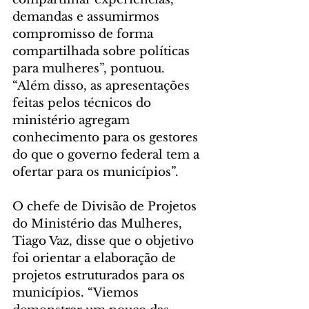
demandas e assumirmos 
compromisso de forma 
compartilhada sobre políticas 
para mulheres”, pontuou. 
“Além disso, as apresentações 
feitas pelos técnicos do 
ministério agregam 
conhecimento para os gestores 
do que o governo federal tem a 
ofertar para os municípios”.
O chefe de Divisão de Projetos 
do Ministério das Mulheres, 
Tiago Vaz, disse que o objetivo 
foi orientar a elaboração de 
projetos estruturados para os 
municípios. “Viemos 