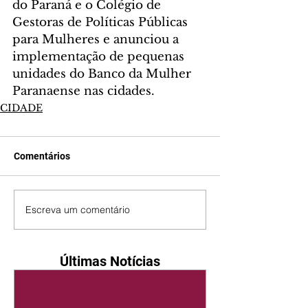
do Paraná e o Colégio de 
Gestoras de Políticas Públicas 
para Mulheres e anunciou a 
implementação de pequenas 
unidades do Banco da Mulher 
Paranaense nas cidades.
CIDADE
Comentários
Escreva um comentário
Últimas Notícias