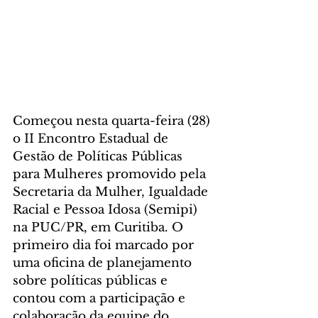
Começou nesta quarta-feira (28) 
o II Encontro Estadual de 
Gestão de Políticas Públicas 
para Mulheres promovido pela 
Secretaria da Mulher, Igualdade 
Racial e Pessoa Idosa (Semipi) 
na PUC/PR, em Curitiba. O 
primeiro dia foi marcado por 
uma oficina de planejamento 
sobre políticas públicas e 
contou com a participação e 
colaboração da equipe do 