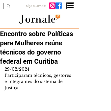
Siga o Jornale
Encontro sobre Políticas
para Mulheres reúne
técnicos do governo
federal em Curitiba
29/02/2024
Participaram técnicos, gestores 
e integrantes do sistema de 
Justiça