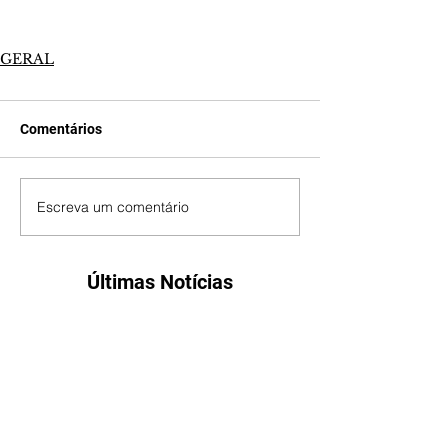
GERAL
Comentários
Escreva um comentário
Últimas Notícias