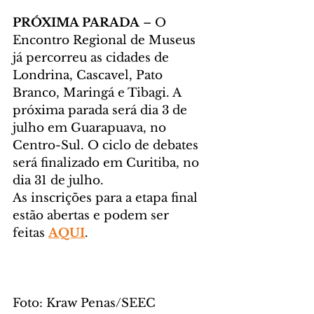
PRÓXIMA PARADA
 – O 
Encontro Regional de Museus 
já percorreu as cidades de 
Londrina, Cascavel, Pato 
Branco, Maringá e Tibagi. A 
próxima parada será dia 3 de 
julho em Guarapuava, no 
Centro-Sul. O ciclo de debates 
será finalizado em Curitiba, no 
dia 31 de julho.
As inscrições para a etapa final 
estão abertas e podem ser 
feitas 
AQUI
.
Foto: Kraw Penas/SEEC