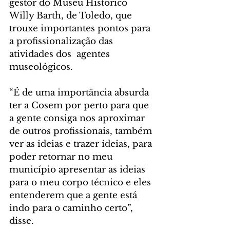
gestor do Museu Histórico 
Willy Barth, de Toledo, que 
trouxe importantes pontos para 
a profissionalização das 
atividades dos  agentes 
museológicos.
“É de uma importância absurda 
ter a Cosem por perto para que 
a gente consiga nos aproximar 
de outros profissionais, também 
ver as ideias e trazer ideias, para 
poder retornar no meu 
município apresentar as ideias 
para o meu corpo técnico e eles 
entenderem que a gente está 
indo para o caminho certo”, 
disse.