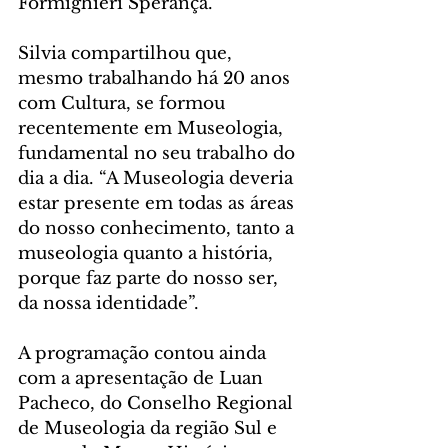
Formighieri Sperança.
Silvia compartilhou que, 
mesmo trabalhando há 20 anos 
com Cultura, se formou 
recentemente em Museologia, 
fundamental no seu trabalho do 
dia a dia. “A Museologia deveria 
estar presente em todas as áreas 
do nosso conhecimento, tanto a 
museologia quanto a história, 
porque faz parte do nosso ser, 
da nossa identidade”.
A programação contou ainda 
com a apresentação de Luan 
Pacheco, do Conselho Regional 
de Museologia da região Sul e 