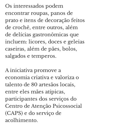
Os interessados podem 
encontrar roupas, panos de 
prato e itens de decoração feitos 
de crochê, entre outros, além 
de delícias gastronômicas que 
incluem: licores, doces e geleias 
caseiras, além de pães, bolos, 
salgados e temperos.
A iniciativa promove a 
economia criativa e valoriza o 
talento de 80 artesãos locais, 
entre eles mães atípicas, 
participantes dos serviços do 
Centro de Atenção Psicossocial 
(CAPS) e do serviço de 
acolhimento.