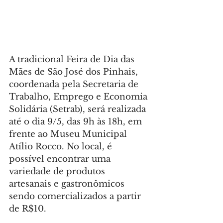
A tradicional Feira de Dia das 
Mães de São José dos Pinhais, 
coordenada pela Secretaria de 
Trabalho, Emprego e Economia 
Solidária (Setrab), será realizada 
até o dia 9/5, das 9h às 18h, em 
frente ao Museu Municipal 
Atílio Rocco. No local, é 
possível encontrar uma 
variedade de produtos 
artesanais e gastronômicos 
sendo comercializados a partir 
de R$10.