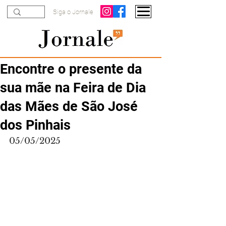
Siga o Jornale
Encontre o presente da
sua mãe na Feira de Dia
das Mães de São José
dos Pinhais
05/05/2025